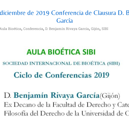
 diciembre de 2019 Conferencia de Clausura D. 
García
,
,
,
,
Aula Bioética
Conferencia
D. Benjamín Rivaya García
Gijón
SIBI