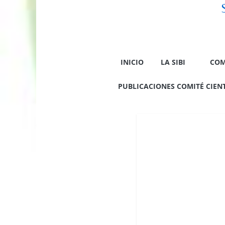
INICIO
LA SIBI
COM
PUBLICACIONES COMITÉ CIENTÍ