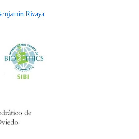
Benjamín Rivaya