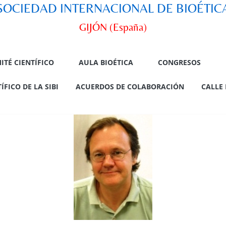
SOCIEDAD INTERNACIONAL DE BIOÉTIC
GIJÓN (España)
ITÉ CIENTÍFICO
AULA BIOÉTICA
CONGRESOS
FICO DE LA SIBI
ACUERDOS DE COLABORACIÓN
CALLE 