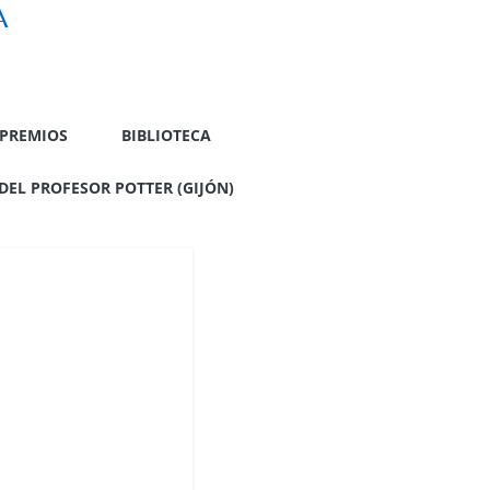
A
PREMIOS
BIBLIOTECA
DEL PROFESOR POTTER (GIJÓN)