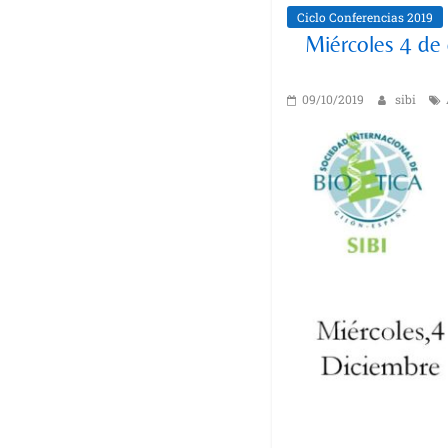
Ciclo Conferencias 2019
Miércoles 4 de
09/10/2019
sibi