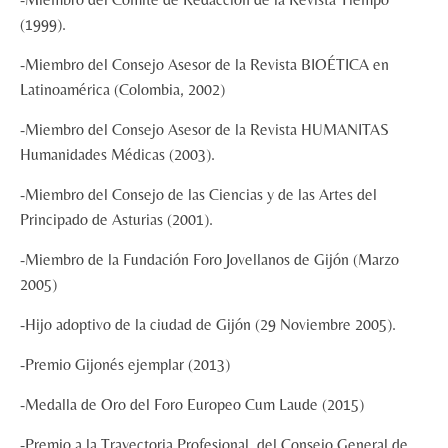
(1999).
-Miembro del Consejo Asesor de la Revista BIOÉTICA en
Latinoamérica (Colombia, 2002)
-Miembro del Consejo Asesor de la Revista HUMANITAS
Humanidades Médicas (2003).
-Miembro del Consejo de las Ciencias y de las Artes del
Principado de Asturias (2001).
-Miembro de la Fundación Foro Jovellanos de Gijón (Marzo
2005)
-Hijo adoptivo de la ciudad de Gijón (29 Noviembre 2005).
-Premio Gijonés ejemplar (2013)
-Medalla de Oro del Foro Europeo Cum Laude (2015)
-Premio a la Trayectoria Profesional, del Consejo General de