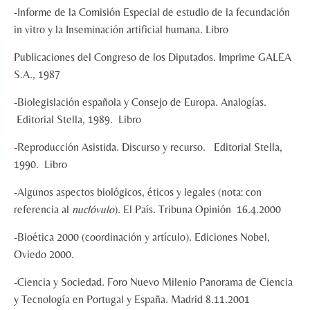
-Informe de la Comisión Especial de estudio de la fecundación
in vitro y la Inseminación artificial humana. Libro
Publicaciones del Congreso de los Diputados. Imprime GALEA
S.A., 1987
-Biolegislación española y Consejo de Europa. Analogías.
Editorial Stella, 1989. Libro
-Reproducción Asistida. Discurso y recurso. Editorial Stella,
1990. Libro
-Algunos aspectos biológicos, éticos y legales (nota: con
referencia al
nuclóvulo
). El País. Tribuna Opinión 16.4.2000
-Bioética 2000 (coordinación y artículo). Ediciones Nobel,
Oviedo 2000.
-Ciencia y Sociedad. Foro Nuevo Milenio Panorama de Ciencia
y Tecnología en Portugal y España. Madrid 8.11.2001