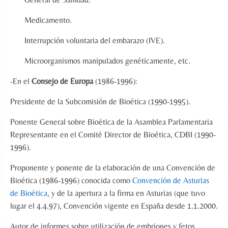
Medicamento.
Interrupción voluntaria del embarazo (IVE).
Microorganismos manipulados genéticamente, etc.
-En el
Consejo de Europa
(1986-1996):
Presidente de la Subcomisión de Bioética (1990-1995).
Ponente General sobre Bioética de la Asamblea Parlamentaria
Representante en el Comité Director de Bioética, CDBI (1990-
1996).
Proponente y ponente de la elaboración de una Convención de
Bioética (1986-1996) conocida como
Convención de Asturias
de Bioética
, y de la apertura a la firma en Asturias (que tuvo
lugar el 4.4.97), Convención vigente en España desde 1.1.2000.
Autor de informes sobre utilización de embriones y fetos