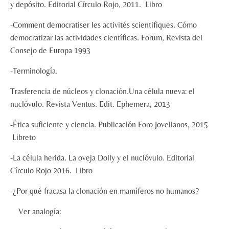
y depósito. Editorial Círculo Rojo, 2011. Libro
-Comment democratiser les activités scientifiques. Cómo
democratizar las actividades científicas. Forum, Revista del
Consejo de Europa 1993
-Terminología.
Trasferencia de núcleos y clonación.Una célula nueva: el
nuclóvulo. Revista Ventus. Edit. Ephemera, 2013
-Ética suficiente y ciencia. Publicación Foro Jovellanos, 2015
Libreto
-La célula herida. La oveja Dolly y el nuclóvulo. Editorial
Círculo Rojo 2016. Libro
-¿Por qué fracasa la clonación en mamíferos no humanos?
Ver analogía: