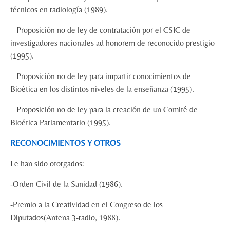
técnicos en radiología (1989).
Proposición no de ley de contratación por el CSIC de
investigadores nacionales ad honorem de reconocido prestigio
(1995).
Proposición no de ley para impartir conocimientos de
Bioética en los distintos niveles de la enseñanza (1995).
Proposición no de ley para la creación de un Comité de
Bioética Parlamentario (1995).
RECONOCIMIENTOS Y OTROS
Le han sido otorgados:
-Orden Civil de la Sanidad (1986).
-Premio a la Creatividad en el Congreso de los
Diputados(Antena 3-radio, 1988).