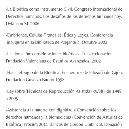
-La Bioética como Instrumento Civil. Congreso Internacional de
Derechos humanos. Los desafíos de los derechos humanos hoy.
Dykinson SL 2006
-Embriones, Células Troncales, Ética y Leyes. Conferencia
inaugural en la Biblioteca de Alejandría. Octubre 2002
-La clonación: consideraciones bioéticas. Ética y clonación.
Fundación Valenciana de Estudios Avanzados, 2002
-Hacia el Siglo de la BIoética. Encuentros de Filosofía de Gijón.
Fundación Gustavo Bueno 1998
-Ley sobre Técnicas de Reproducción Asistida (35/88); de 1998
a 2005
-Asistencia a la muerte con dignidad y Convención sobre los
derechos humanos y la biomedicina (Convención de Asturias de
Bioética) Procura 2011-Bancos de Cordón Umbilical. Donación