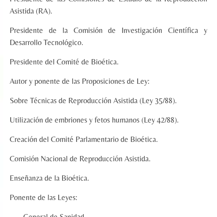
Asistida (RA).
Presidente de la Comisión de Investigación Científica y
Desarrollo Tecnológico.
Presidente del Comité de Bioética.
Autor y ponente de las Proposiciones de Ley:
Sobre Técnicas de Reproducción Asistida (Ley 35/88).
Utilización de embriones y fetos humanos (Ley 42/88).
Creación del Comité Parlamentario de Bioética.
Comisión Nacional de Reproducción Asistida.
Enseñanza de la Bioética.
Ponente de las Leyes:
General de Sanidad.