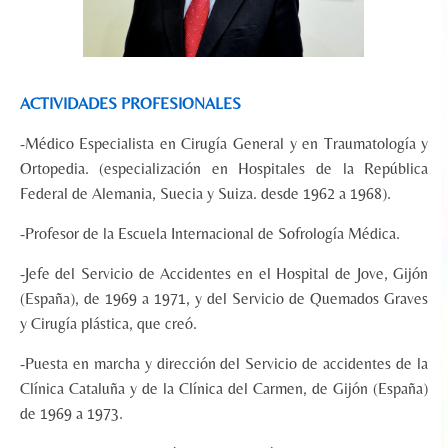
ACTIVIDADES PROFESIONALES
-Médico Especialista en Cirugía General y en Traumatología y
Ortopedia. (especialización en Hospitales de la República
Federal de Alemania, Suecia y Suiza. desde 1962 a 1968).
-Profesor de la Escuela Internacional de Sofrología Médica.
-Jefe del Servicio de Accidentes en el Hospital de Jove, Gijón
(España), de 1969 a 1971, y del Servicio de Quemados Graves
y Cirugía plástica, que creó.
-Puesta en marcha y dirección del Servicio de accidentes de la
Clínica Cataluña y de la Clínica del Carmen, de Gijón (España)
de 1969 a 1973.