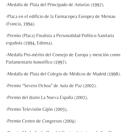
-Medalla de Plata del Principado de Asturias (1992).
-Placa en el edificio de la Farmacopea Europea de Meinau
(Francia, 1994).
-Premio (Placa) Finalista a Personalidad Político-Sanitaria
española (1994, Edimsa).
-Medalla Pro-mérito del Consejo de Europa y mención como
Parlamentario honorífico (1997).
-Medalla de Plata del Colegio de Médicos de Madrid (1998).
-Premio “Severo Ochoa” de Aula de Paz (2002).
-Premio del diario La Nueva España (2002),
-Premio Televisión Gijón (2003),
-Premio Centro de Congresos (2004)