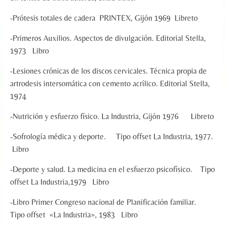
-Prótesis totales de cadera PRINTEX, Gijón 1969 Libreto
-Primeros Auxilios. Aspectos de divulgación. Editorial Stella,
1973 Libro
-Lesiones crónicas de los discos cervicales. Técnica propia de
artrodesis intersomática con cemento acrílico. Editorial Stella,
1974
-Nutrición y esfuerzo físico. La Industria, Gijón 1976 Libreto
-Sofrología médica y deporte. Tipo offset La Industria, 1977.
Libro
-Deporte y salud. La medicina en el esfuerzo psicofísico. Tipo
offset La Industria,1979 Libro
-Libro Primer Congreso nacional de Planificación familiar.
Tipo offset «La Industria», 1983 Libro