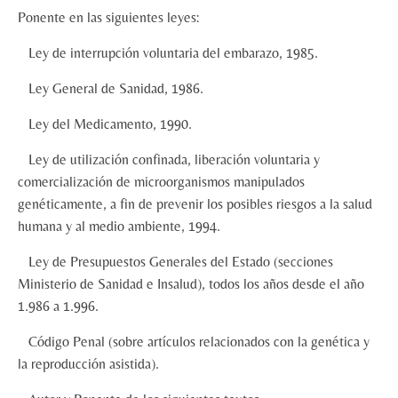
Ponente en las siguientes leyes:
Ley de interrupción voluntaria del embarazo, 1985.
Ley General de Sanidad, 1986.
Ley del Medicamento, 1990.
Ley de utilización confinada, liberación voluntaria y
comercialización de microorganismos manipulados
genéticamente, a fin de prevenir los posibles riesgos a la salud
humana y al medio ambiente, 1994.
Ley de Presupuestos Generales del Estado (secciones
Ministerio de Sanidad e Insalud), todos los años desde el año
1.986 a 1.996.
Código Penal (sobre artículos relacionados con la genética y
la reproducción asistida).