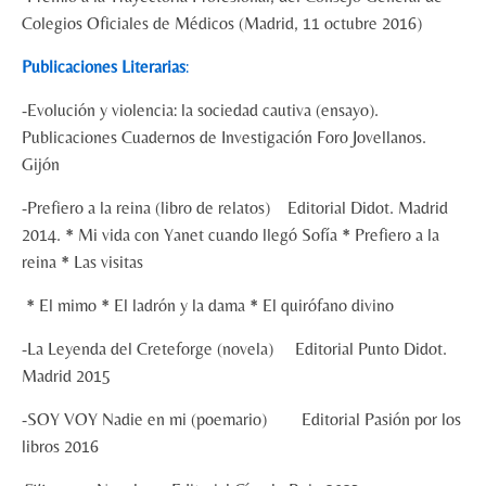
Colegios Oficiales de Médicos (Madrid, 11 octubre 2016)
Publicaciones Literarias
:
-Evolución y violencia: la sociedad cautiva (ensayo).
Publicaciones Cuadernos de Investigación Foro Jovellanos.
Gijón
-Prefiero a la reina (libro de relatos) Editorial Didot. Madrid
2014. * Mi vida con Yanet cuando llegó Sofía * Prefiero a la
reina * Las visitas
* El mimo * El ladrón y la dama * El quirófano divino
-La Leyenda del Creteforge (novela) Editorial Punto Didot.
Madrid 2015
-SOY VOY Nadie en mi (poemario) Editorial Pasión por los
libros 2016