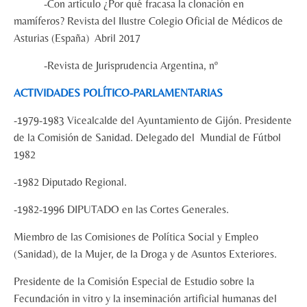
-Con artículo ¿Por qué fracasa la clonación en
mamíferos? Revista del Ilustre Colegio Oficial de Médicos de
Asturias (España) Abril 2017
-Revista de Jurisprudencia Argentina, nº
ACTIVIDADES
POLÍTICO
-PARLAMENTARIAS
-1979-1983 Vicealcalde del Ayuntamiento de Gijón. Presidente
de la Comisión de Sanidad. Delegado del Mundial de Fútbol
1982
-1982 Diputado Regional.
-1982-1996 DIPUTADO en las Cortes Generales.
Miembro de las Comisiones de Política Social y Empleo
(Sanidad), de la Mujer, de la Droga y de Asuntos Exteriores.
Presidente de la Comisión Especial de Estudio sobre la
Fecundación in vitro y la inseminación artificial humanas del