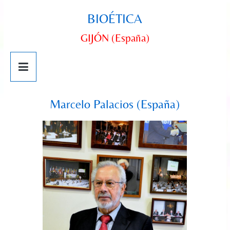
BIOÉTICA
GIJÓN (España)
Marcelo Palacios (España)