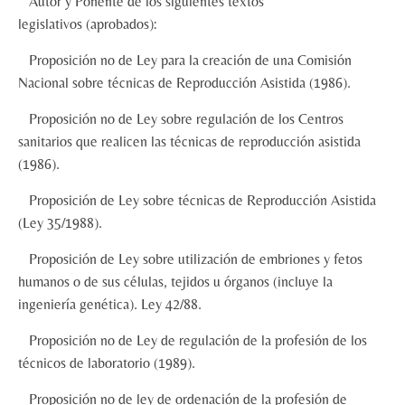
Autor y Ponente de los siguientes textos
legislativos (aprobados):
Proposición no de Ley para la creación de una Comisión
Nacional sobre técnicas de Reproducción Asistida (1986).
Proposición no de Ley sobre regulación de los Centros
sanitarios que realicen las técnicas de reproducción asistida
(1986).
Proposición de Ley sobre técnicas de Reproducción Asistida
(Ley 35/1988).
Proposición de Ley sobre utilización de embriones y fetos
humanos o de sus células, tejidos u órganos (incluye la
ingeniería genética). Ley 42/88.
Proposición no de Ley de regulación de la profesión de los
técnicos de laboratorio (1989).
Proposición no de ley de ordenación de la profesión de