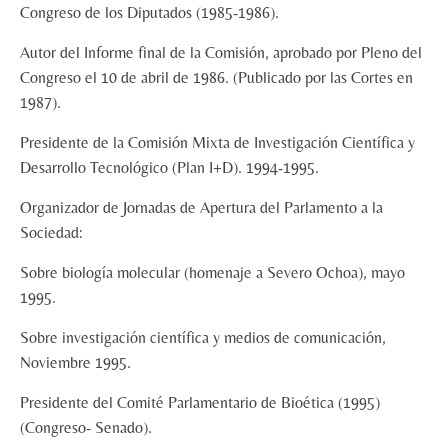
Congreso de los Diputados (1985-1986).
Autor del Informe final de la Comisión, aprobado por Pleno del
Congreso el 10 de abril de 1986. (Publicado por las Cortes en
1987).
Presidente de la Comisión Mixta de Investigación Científica y
Desarrollo Tecnológico (Plan I+D). 1994-1995.
Organizador de Jornadas de Apertura del Parlamento a la
Sociedad:
Sobre biología molecular (homenaje a Severo Ochoa), mayo
1995.
Sobre investigación científica y medios de comunicación,
Noviembre 1995.
Presidente del Comité Parlamentario de Bioética (1995)
(Congreso- Senado).