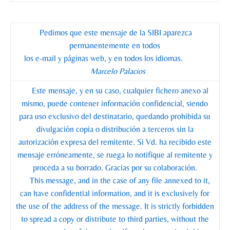
Pedimos que este mensaje de la SIBI aparezca
permanentemente en todos
los e-mail y páginas web, y en todos los idiomas.
Marcelo Palacios
Este mensaje, y en su caso, cualquier fichero anexo al
mismo, puede contener información confidencial, siendo
para uso exclusivo del destinatario, quedando prohibida su
divulgación copia o distribución a terceros sin la
autorización expresa del remitente. Si Vd. ha recibido este
mensaje erróneamente, se ruega lo notifique al remitente y
proceda a su borrado. Gracias por su colaboración.
This message, and in the case of any file annexed to it,
can have confidential information, and it is exclusively for
the use of the address of the message. It is strictly forbidden
to spread a copy or distribute to third parties, without the