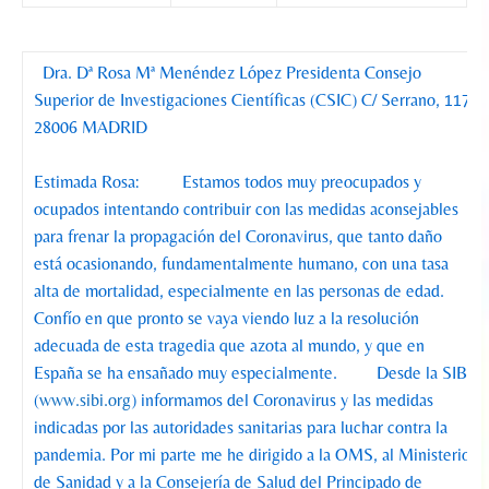
Dra. Dª Rosa Mª Menéndez López Presidenta Consejo
Superior de Investigaciones Científicas (CSIC) C/ Serrano, 117
28006 MADRID
Estimada Rosa: Estamos todos muy preocupados y
ocupados intentando contribuir con las medidas aconsejables
para frenar la propagación del Coronavirus, que tanto daño
está ocasionando, fundamentalmente humano, con una tasa
alta de mortalidad, especialmente en las personas de edad.
Confío en que pronto se vaya viendo luz a la resolución
adecuada de esta tragedia que azota al mundo, y que en
España se ha ensañado muy especialmente. Desde la SIBI
(
www.sibi.org
) informamos del Coronavirus y las medidas
indicadas por las autoridades sanitarias para luchar contra la
pandemia. Por mi parte me he dirigido a la OMS, al Ministerio
de Sanidad y a la Consejería de Salud del Principado de