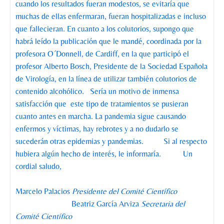
cuando los resultados fueran modestos, se evitaría que
muchas de ellas enfermaran, fueran hospitalizadas e incluso
que fallecieran. En cuanto a los colutorios, supongo que
habrá leído la publicación que le mandé, coordinada por la
profesora O´Donnell, de Cardiff, en la que participó el
profesor Alberto Bosch, Presidente de la Sociedad Española
de Virología, en la línea de utilizar también colutorios de
contenido alcohólico. Sería un motivo de inmensa
satisfacción que este tipo de tratamientos se pusieran
cuanto antes en marcha. La pandemia sigue causando
enfermos y víctimas, hay rebrotes y a no dudarlo se
sucederán otras epidemias y pandemias. Si al respecto
hubiera algún hecho de interés, le informaría. Un
cordial saludo,
Marcelo Palacios
Presidente del Comité Científico
Beatriz García Arviza
Secretaria del
Comité Científico