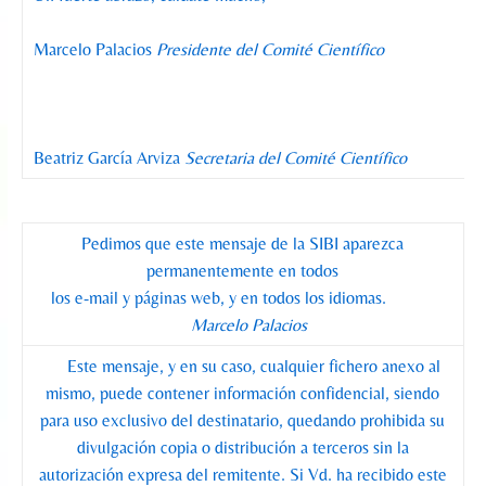
Marcelo Palacios
Presidente del Comité Científico
Beatriz García Arviza
Secretaria del Comité Científico
Pedimos que este mensaje de la SIBI aparezca
permanentemente en todos
los e-mail y páginas web, y en todos los idiomas.
Marcelo Palacios
Este mensaje, y en su caso, cualquier fichero anexo al
mismo, puede contener información confidencial, siendo
para uso exclusivo del destinatario, quedando prohibida su
divulgación copia o distribución a terceros sin la
autorización expresa del remitente. Si Vd. ha recibido este