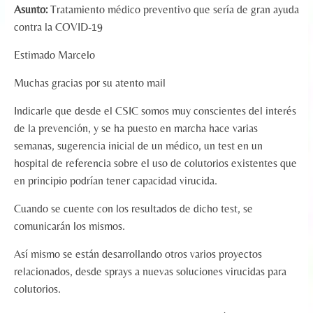
Asunto:
Tratamiento médico preventivo que sería de gran ayuda
contra la COVID-19
Estimado Marcelo
Muchas gracias por su atento mail
Indicarle que desde el CSIC somos muy conscientes del interés
de la prevención, y se ha puesto en marcha hace varias
semanas, sugerencia inicial de un médico, un test en un
hospital de referencia sobre el uso de colutorios existentes que
en principio podrían tener capacidad virucida.
Cuando se cuente con los resultados de dicho test, se
comunicarán los mismos.
Así mismo se están desarrollando otros varios proyectos
relacionados, desde sprays a nuevas soluciones virucidas para
colutorios.