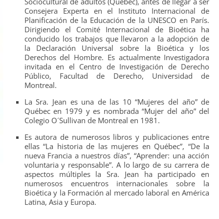
Sociocultural de adultos (Québec), antes de llegar a ser
Consejera Experta en el Instituto Internacional de
Planificación de la Educación de la UNESCO en París.
Dirigiendo el Comité Internacional de Bioética ha
conducido los trabajos que llevaron a la adopción de
la Declaración Universal sobre la Bioética y los
Derechos del Hombre. Es actualmente Investigadora
invitada en el Centro de Investigación de Derecho
Público, Facultad de Derecho, Universidad de
Montreal.
La Sra. Jean es una de las 10 “Mujeres del año” de
Québec en 1979 y es nombrada “Mujer del año” del
Colegio O´Sullivan de Montreal en 1981.
Es autora de numerosos libros y publicaciones entre
ellas “La historia de las mujeres en Québec”, “De la
nueva Francia a nuestros días”, “Aprender: una acción
voluntaria y responsable”. A lo largo de su carrera de
aspectos múltiples la Sra. Jean ha participado en
numerosos encuentros internacionales sobre la
Bioética y la Formación al mercado laboral en América
Latina, Asia y Europa.