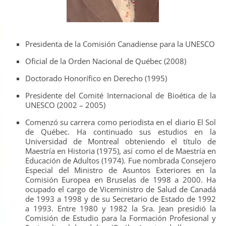
Presidenta de la Comisión Canadiense para la UNESCO
Oficial de la Orden Nacional de Québec (2008)
Doctorado Honorífico en Derecho (1995)
Presidente del Comité Internacional de Bioética de la
UNESCO (2002 – 2005)
Comenzó su carrera como periodista en el diario El Sol
de Québec. Ha continuado sus estudios en la
Universidad de Montreal obteniendo el título de
Maestría en Historia (1975), así como el de Maestría en
Educación de Adultos (1974). Fue nombrada Consejero
Especial del Ministro de Asuntos Exteriores en la
Comisión Europea en Bruselas de 1998 a 2000. Ha
ocupado el cargo de Viceministro de Salud de Canadá
de 1993 a 1998 y de su Secretario de Estado de 1992
a 1993. Entre 1980 y 1982 la Sra. Jean presidió la
Comisión de Estudio para la Formación Profesional y