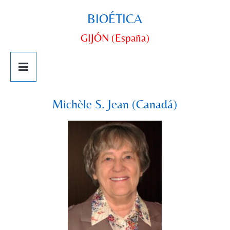
BIOÉTICA
GIJÓN (España)
Michèle S. Jean (Canadá)