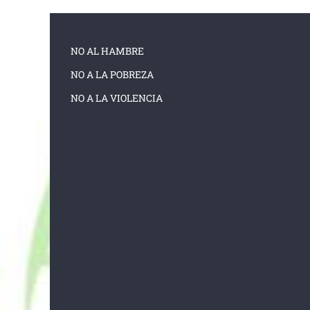
NO AL HAMBRE
NO A LA POBREZA
NO A LA VIOLENCIA