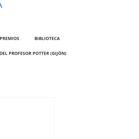
A
PREMIOS
BIBLIOTECA
DEL PROFESOR POTTER (GIJÓN)