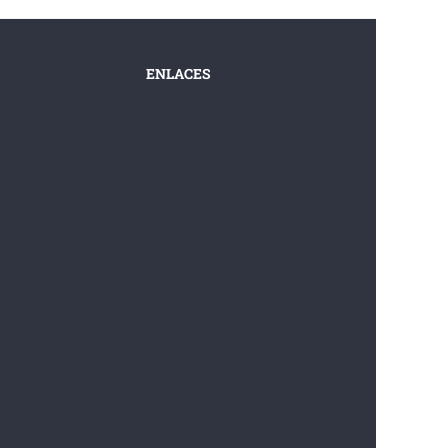
ENLACES