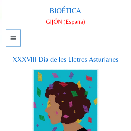
BIOÉTICA
GIJÓN (España)
XXXVIII Día de les Lletres Asturianes