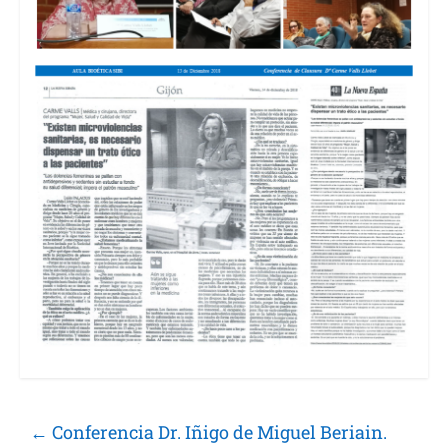
←
Conferencia Dr. Iñigo de Miguel Beriain.