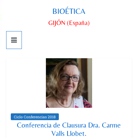
BIOÉTICA
GIJÓN (España)
Ciclo Conferencias 2018
Conferencia de Clausura Dra. Carme
Valls Llobet.