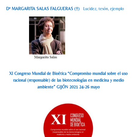
Dª MARGARITA SALAS FALGUERAS (†)
Lucidez, tesón, ejemplo
XI Congreso Mundial de Bioética “Compromiso mundial sobre el uso
racional (responsable) de las biotecnologías en medicina y medio
ambiente” GIJÓN 2021 24-26 mayo