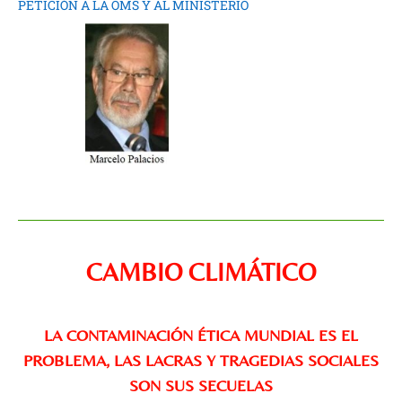
PETICIÓN A LA OMS Y AL MINISTERIO
CAMBIO CLIMÁTICO
LA CONTAMINACIÓN ÉTICA MUNDIAL ES EL
PROBLEMA, LAS LACRAS Y TRAGEDIAS SOCIALES
SON SUS SECUELAS