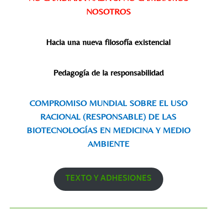
NOSOTROS
Hacia una nueva filosofía existencial
Pedagogía de la responsabilidad
COMPROMISO MUNDIAL SOBRE EL USO
RACIONAL (RESPONSABLE) DE LAS
BIOTECNOLOGÍAS EN MEDICINA Y MEDIO
AMBIENTE
TEXTO Y ADHESIONES