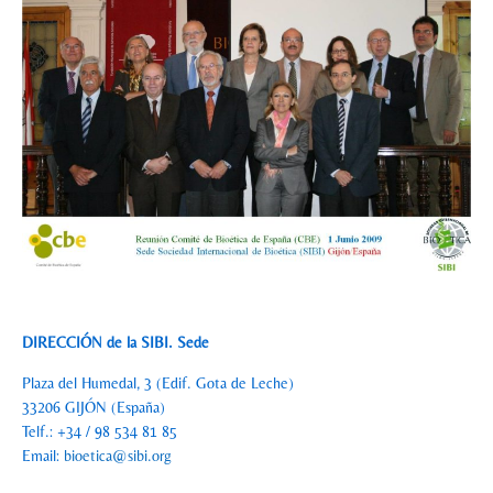
DIRECCIÓN de la SIBI. Sede
Plaza del Humedal, 3 (Edif. Gota de Leche)
33206 GIJÓN (España)
Telf.: +34 / 98 534 81 85
Email:
bioetica@sibi.org