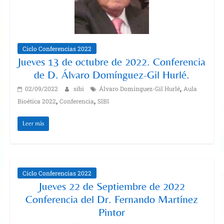
Ciclo Conferencias 2022
Jueves 13 de octubre de 2022. Conferencia
de D. Álvaro Domínguez-Gil Hurlé.
,
02/09/2022
sibi
Álvaro Domínguez-Gil Hurlé
Aula
,
,
Bioética 2022
Conferencia
SIBI
Leer más
Ciclo Conferencias 2022
Jueves 22 de Septiembre de 2022
Conferencia del Dr. Fernando Martínez
Pintor