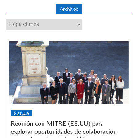
Archivos
Archivos
NOTICIA
Reunión con MITRE (EE.UU) para
explorar oportunidades de colaboración