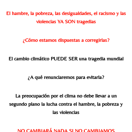
El hambre, la pobreza, las desigualdades, el racismo y las
violencias YA SON tragedias
¿Cómo estamos dispuestas a corregirlas?
El cambio climático PUEDE SER una tragedia mundial
¿A qué renunciaremos para evitarla?
La preocupación por el clima no debe llevar a un
segundo plano la lucha contra el hambre, la pobreza y
las violencias
NO CAMBIARÁ NADA SI NO CAMBIAMOS