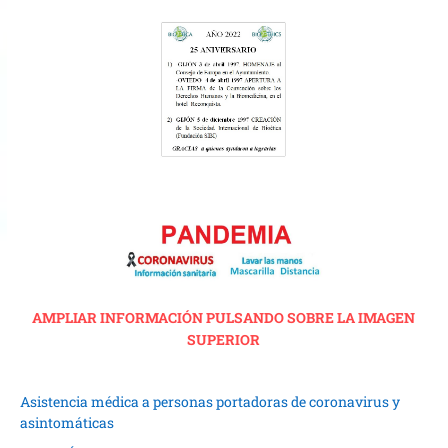
AMPLIAR INFORMACIÓN PULSANDO SOBRE LA IMAGEN
SUPERIOR
Asistencia médica a personas portadoras de coronavirus y
asintomáticas