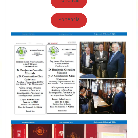
Ponencia
Ponencia