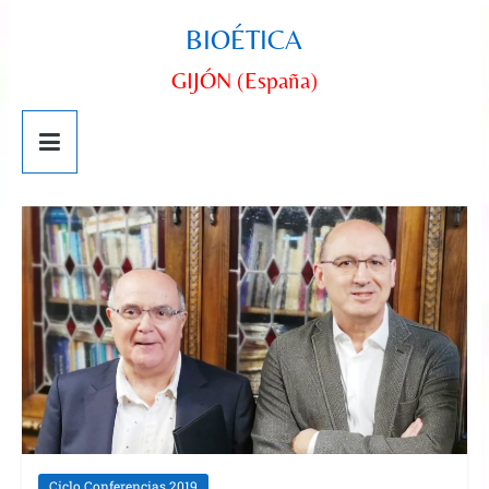
BIOÉTICA
GIJÓN (España)
Ciclo Conferencias 2019