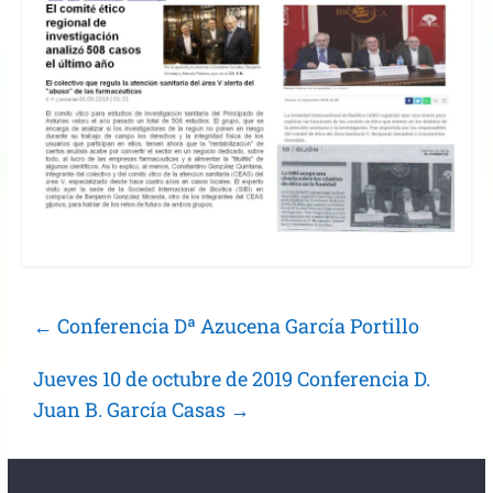
←
Conferencia Dª Azucena García Portillo
Jueves 10 de octubre de 2019 Conferencia D.
Juan B. García Casas
→