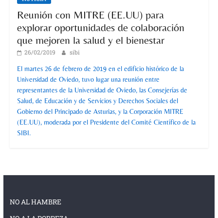
Reunión con MITRE (EE.UU) para
explorar oportunidades de colaboración
que mejoren la salud y el bienestar
26/02/2019
sibi
El martes 26 de febrero de 2019 en el edificio histórico de la
Universidad de Oviedo, tuvo lugar una reunión entre
representantes de la Universidad de Oviedo, las Consejerías de
Salud, de Educación y de Servicios y Derechos Sociales del
Gobierno del Principado de Asturias, y la Corporación MITRE
(EE.UU), moderada por el Presidente del Comité Científico de la
SIBI.
NO AL HAMBRE