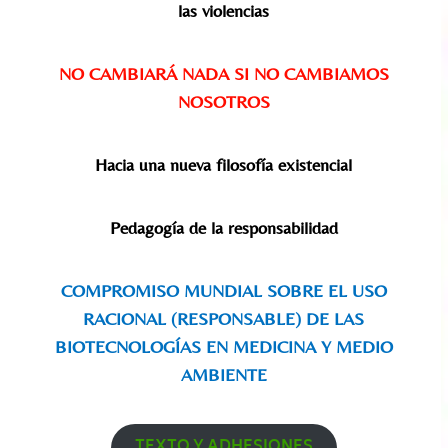
las violencias
NO CAMBIARÁ NADA SI NO CAMBIAMOS
NOSOTROS
Hacia una nueva filosofía existencial
Pedagogía de la responsabilidad
COMPROMISO MUNDIAL SOBRE EL USO
RACIONAL (RESPONSABLE) DE LAS
BIOTECNOLOGÍAS EN MEDICINA Y MEDIO
AMBIENTE
TEXTO Y ADHESIONES