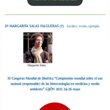
Dª MARGARITA SALAS FALGUERAS (†)
Lucidez, tesón, ejemplo
XI Congreso Mundial de Bioética “Compromiso mundial sobre el uso
racional (responsable) de las biotecnologías en medicina y medio
ambiente” GIJÓN 2021 24-26 mayo