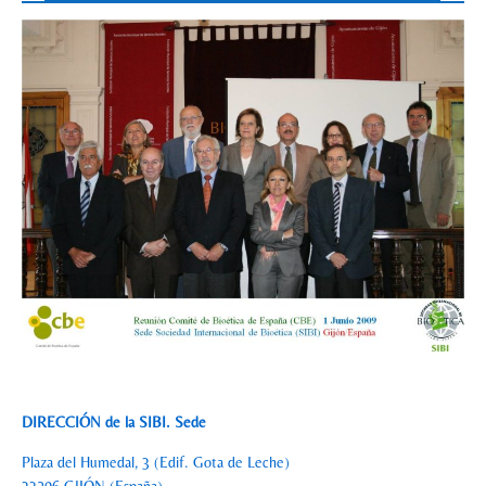
DIRECCIÓN de la SIBI. Sede
Plaza del Humedal, 3 (Edif. Gota de Leche)
33206 GIJÓN (España)