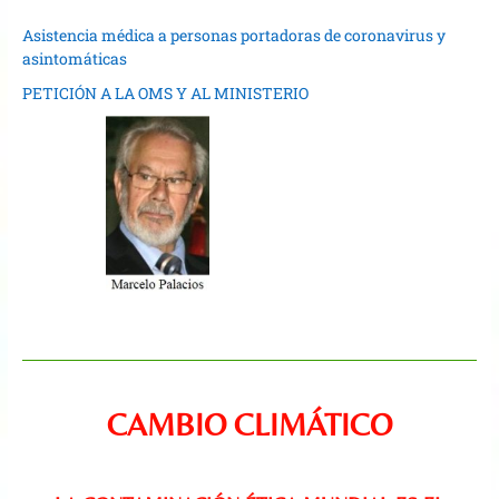
Asistencia médica a personas portadoras de coronavirus y
asintomáticas
PETICIÓN A LA OMS Y AL MINISTERIO
CAMBIO CLIMÁTICO