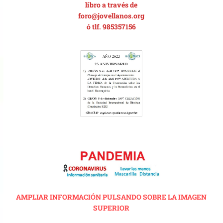
libro a través de
foro@jovellanos.org
ó tlf. 985357156
AMPLIAR INFORMACIÓN PULSANDO SOBRE LA IMAGEN
SUPERIOR