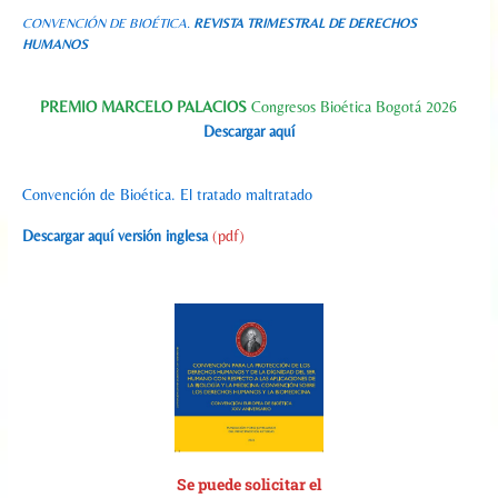
CONVENCIÓN DE BIOÉTICA.
REVISTA TRIMESTRAL DE DERECHOS
HUMANOS
PREMIO MARCELO PALACIOS
Congresos Bioética Bogotá 2026
Descargar aquí
Convención de Bioética. El tratado maltratado
Descargar aquí versión inglesa
(pdf)
Se p
uede solicitar el