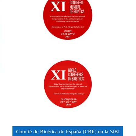
Comité de Bioética de España (CBE) en la SIBI