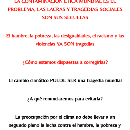
LA CONTAMINACIÓN ÉTICA MUNDIAL ES EL
PROBLEMA, LAS LACRAS Y TRAGEDIAS SOCIALES
SON SUS SECUELAS
El hambre, la pobreza, las desigualdades, el racismo y las
violencias YA SON tragedias
¿Cómo estamos dispuestas a corregirlas?
El cambio climático PUEDE SER una tragedia mundial
¿A qué renunciaremos para evitarla?
La preocupación por el clima no debe llevar a un
segundo plano la lucha contra el hambre, la pobreza y