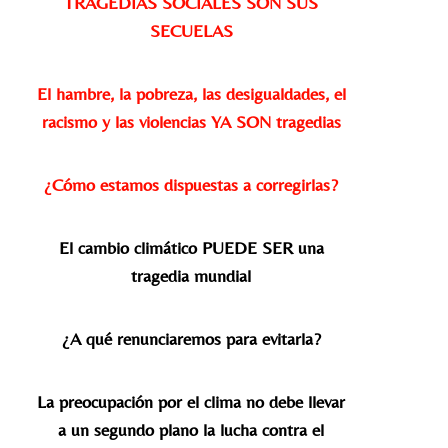
TRAGEDIAS SOCIALES SON SUS
SECUELAS
El hambre, la pobreza, las desigualdades, el
racismo y las violencias YA SON tragedias
¿Cómo estamos dispuestas a corregirlas?
El cambio climático PUEDE SER una
tragedia mundial
¿A qué renunciaremos para evitarla?
La preocupación por el clima no debe llevar
a un segundo plano la lucha contra el