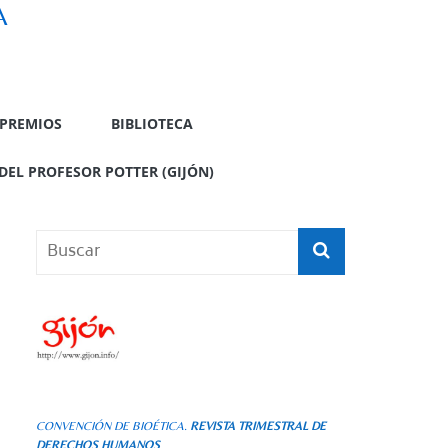
A
PREMIOS
BIBLIOTECA
DEL PROFESOR POTTER (GIJÓN)
CONVENCIÓN DE BIOÉTICA.
REVISTA TRIMESTRAL DE
DERECHOS HUMANOS