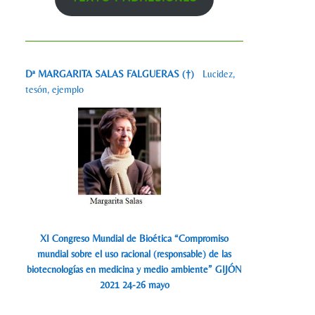
Dª MARGARITA SALAS FALGUERAS (†)
Lucidez,
tesón, ejemplo
XI Congreso Mundial de Bioética “Compromiso
mundial sobre el uso racional (responsable) de las
biotecnologías en medicina y medio ambiente” GIJÓN
2021 24-26 mayo