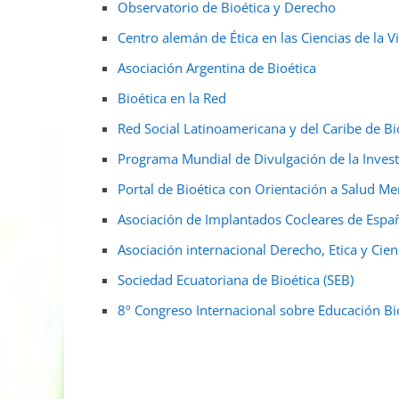
Observatorio de Bioética y Derecho
Centro alemán de Ética en las Ciencias de la V
Asociación Argentina de Bioética
Bioética en la Red
Red Social Latinoamericana y del Caribe de Bi
Programa Mundial de Divulgación de la Invest
Portal de Bioética con Orientación a Salud Me
Asociación de Implantados Cocleares de Españ
Asociación internacional Derecho, Etica y Cien
Sociedad Ecuatoriana de Bioética (SEB)
8º Congreso Internacional sobre Educación Bi