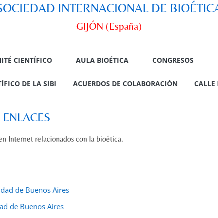
SOCIEDAD INTERNACIONAL DE BIOÉTIC
GIJÓN (España)
ITÉ CIENTÍFICO
AULA BIOÉTICA
CONGRESOS
FICO DE LA SIBI
ACUERDOS DE COLABORACIÓN
CALLE 
ENLACES
n Internet relacionados con la bioética.
idad de Buenos Aires
dad de Buenos Aires