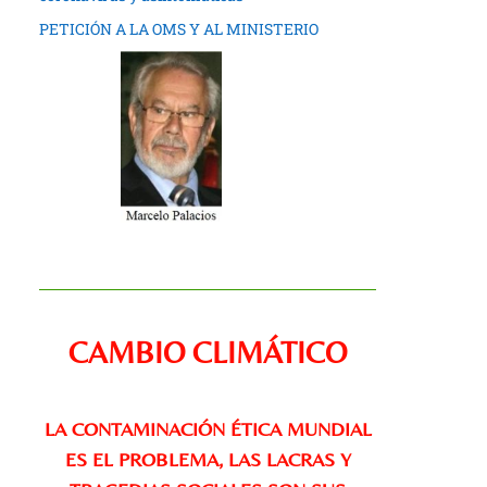
PETICIÓN A LA OMS Y AL MINISTERIO
CAMBIO CLIMÁTICO
LA CONTAMINACIÓN ÉTICA MUNDIAL
ES EL PROBLEMA, LAS LACRAS Y