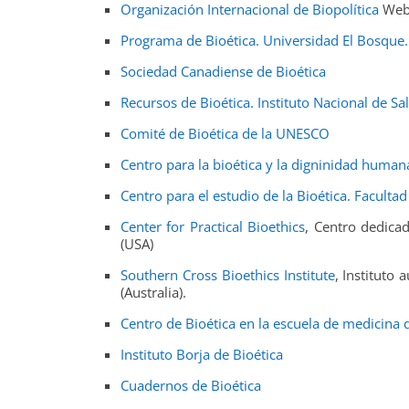
Organización Internacional de Biopolítica
Web 
Programa de Bioética. Universidad El Bosque
Sociedad Canadiense de Bioética
Recursos de Bioética. Instituto Nacional de Sa
Comité de Bioética de la UNESCO
Centro para la bioética y la digninidad human
Centro para el estudio de la Bioética. Facult
Center for Practical Bioethics
, Centro dedicad
(USA)
Southern Cross Bioethics Institute
, Instituto
(Australia).
Centro de Bioética en la escuela de medicina 
Instituto Borja de Bioética
Cuadernos de Bioética