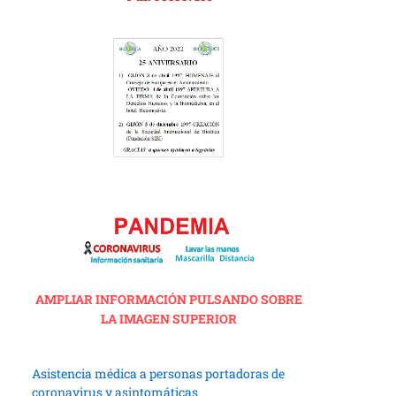
AMPLIAR INFORMACIÓN PULSANDO SOBRE
LA IMAGEN SUPERIOR
Asistencia médica a personas portadoras de
coronavirus y asintomáticas