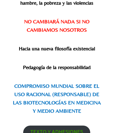
hambre, la pobreza y las violencias
NO CAMBIARÁ NADA SI NO
CAMBIAMOS NOSOTROS
Hacia una nueva filosofía existencial
Pedagogía de la responsabilidad
COMPROMISO MUNDIAL SOBRE EL
USO RACIONAL (RESPONSABLE) DE
LAS BIOTECNOLOGÍAS EN MEDICINA
Y MEDIO AMBIENTE
TEXTO Y ADHESIONES