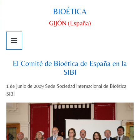
BIOÉTICA
GIJÓN (España)
El Comité de Bioética de España en la
SIBI
1 de Junio de 2009 Sede Sociedad Internacional de Bioética
SIBI