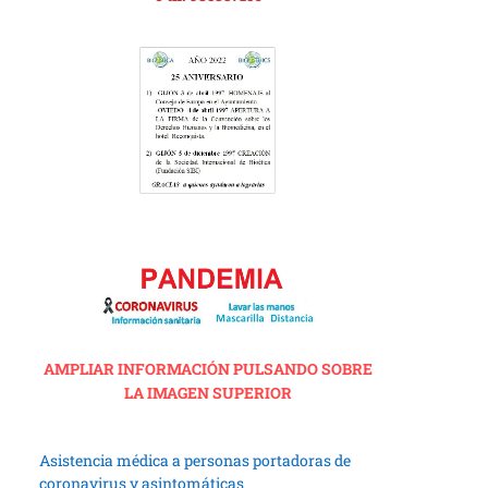
AMPLIAR INFORMACIÓN PULSANDO SOBRE
LA IMAGEN SUPERIOR
Asistencia médica a personas portadoras de
coronavirus y asintomáticas