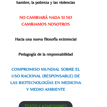
hambre, la pobreza y las violencias
NO CAMBIARÁ NADA SI NO
CAMBIAMOS NOSOTROS
Hacia una nueva filosofía existencial
Pedagogía de la responsabilidad
COMPROMISO MUNDIAL SOBRE EL
USO RACIONAL (RESPONSABLE) DE
LAS BIOTECNOLOGÍAS EN MEDICINA
Y MEDIO AMBIENTE
TEXTO Y ADHESIONES