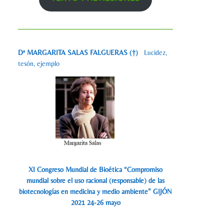
Dª MARGARITA SALAS FALGUERAS (†)
Lucidez,
tesón, ejemplo
XI Congreso Mundial de Bioética “Compromiso
mundial sobre el uso racional (responsable) de las
biotecnologías en medicina y medio ambiente” GIJÓN
2021 24-26 mayo