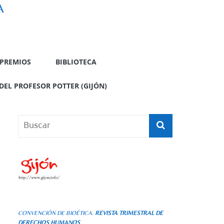
A
PREMIOS
BIBLIOTECA
DEL PROFESOR POTTER (GIJÓN)
CONVENCIÓN DE BIOÉTICA.
REVISTA TRIMESTRAL DE
DERECHOS HUMANOS