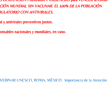
CIÓN MUNDIAL SIN VACUNAR. EL 100% DE LA POBLACIÓN
ULATORIO CON ANTIVIRALES.
y antivirales preventivos juntos.
nsables nacionales y mundiales, en vano.
EBINAR UNESCO, ROMA, MÉXICO. Importancia de la Atención