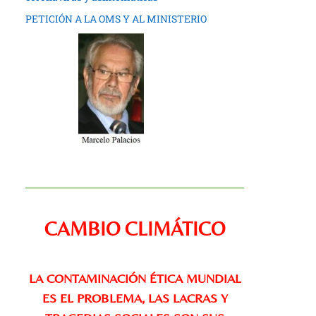
PETICIÓN A LA OMS Y AL MINISTERIO
CAMBIO CLIMÁTICO
LA CONTAMINACIÓN ÉTICA MUNDIAL
ES EL PROBLEMA, LAS LACRAS Y