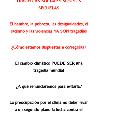
TRAGEDIAS SOCIALES SON SUS
SECUELAS
El hambre, la pobreza, las desigualdades, el
racismo y las violencias YA SON tragedias
¿Cómo estamos dispuestas a corregirlas?
El cambio climático PUEDE SER una
tragedia mundial
¿A qué renunciaremos para evitarla?
La preocupación por el clima no debe llevar
a un segundo plano la lucha contra el