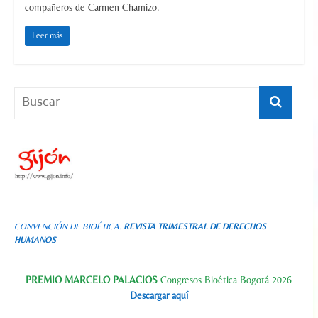
compañeros de Carmen Chamizo.
Leer más
CONVENCIÓN DE BIOÉTICA.
REVISTA TRIMESTRAL DE DERECHOS
HUMANOS
PREMIO MARCELO PALACIOS
Congresos Bioética Bogotá 2026
Descargar aquí