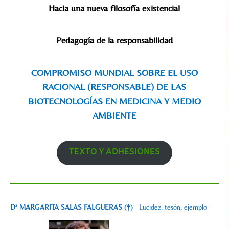
Hacia una nueva filosofía existencial
Pedagogía de la responsabilidad
COMPROMISO MUNDIAL SOBRE EL USO
RACIONAL (RESPONSABLE) DE LAS
BIOTECNOLOGÍAS EN MEDICINA Y MEDIO
AMBIENTE
TEXTO Y ADHESIONES
Dª MARGARITA SALAS FALGUERAS (†)
Lucidez, tesón, ejemplo