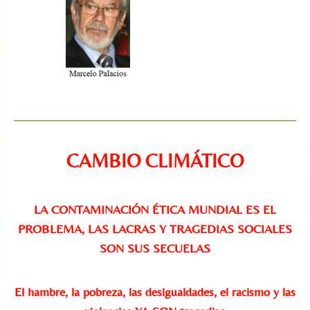
CAMBIO CLIMÁTICO
LA CONTAMINACIÓN ÉTICA MUNDIAL ES EL
PROBLEMA, LAS LACRAS Y TRAGEDIAS SOCIALES
SON SUS SECUELAS
El hambre, la pobreza, las desigualdades, el racismo y las