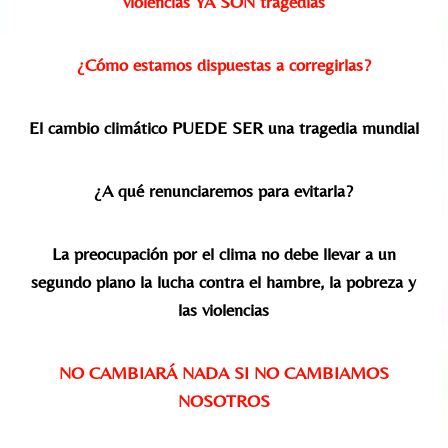
violencias YA SON tragedias
¿Cómo estamos dispuestas a corregirlas?
El cambio climático PUEDE SER una tragedia mundial
¿A qué renunciaremos para evitarla?
La preocupación por el clima no debe llevar a un
segundo plano la lucha contra el hambre, la pobreza y
las violencias
NO CAMBIARÁ NADA SI NO CAMBIAMOS
NOSOTROS