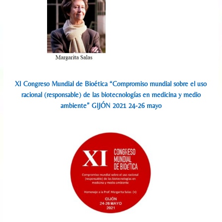
XI Congreso Mundial de Bioética “Compromiso mundial sobre el uso
racional (responsable) de las biotecnologías en medicina y medio
ambiente” GIJÓN 2021 24-26 mayo