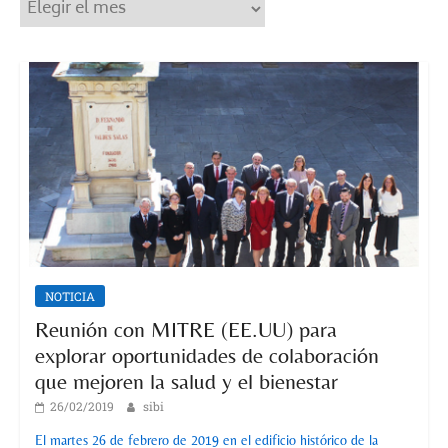
Archivos
NOTICIA
Reunión con MITRE (EE.UU) para
explorar oportunidades de colaboración
que mejoren la salud y el bienestar
26/02/2019
sibi
El martes 26 de febrero de 2019 en el edificio histórico de la