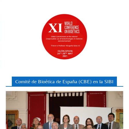
Comité de Bioética de España (CBE) en la SIBI