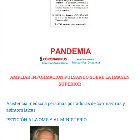
AMPLIAR INFORMACIÓN PULSANDO SOBRE LA IMAGEN
SUPERIOR
Asistencia médica a personas portadoras de coronavirus y
asintomáticas
PETICIÓN A LA OMS Y AL MINISTERIO