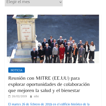
Archivos
NOTICIA
Reunión con MITRE (EE.UU) para
explorar oportunidades de colaboración
que mejoren la salud y el bienestar
26/02/2019
sibi
El martes 26 de febrero de 2019 en el edificio histórico de la