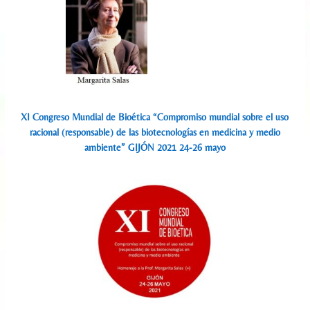
XI Congreso Mundial de Bioética “Compromiso mundial sobre el uso
racional (responsable) de las biotecnologías en medicina y medio
ambiente” GIJÓN 2021 24-26 mayo