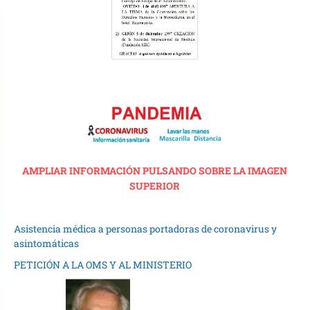
AMPLIAR INFORMACIÓN PULSANDO SOBRE LA IMAGEN
SUPERIOR
Asistencia médica a personas portadoras de coronavirus y
asintomáticas
PETICIÓN A LA OMS Y AL MINISTERIO