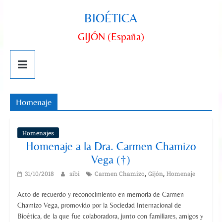
BIOÉTICA
GIJÓN (España)
Homenaje
Homenajes
Homenaje a la Dra. Carmen Chamizo
Vega (†)
,
,
31/10/2018
sibi
Carmen Chamizo
Gijón
Homenaje
Acto de recuerdo y reconocimiento en memoria de Carmen
Chamizo Vega, promovido por la Sociedad Internacional de
Bioética, de la que fue colaboradora, junto con familiares, amigos y