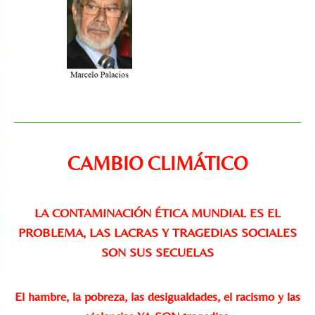
CAMBIO CLIMÁTICO
LA CONTAMINACIÓN ÉTICA MUNDIAL ES EL
PROBLEMA, LAS LACRAS Y TRAGEDIAS SOCIALES
SON SUS SECUELAS
El hambre, la pobreza, las desigualdades, el racismo y las