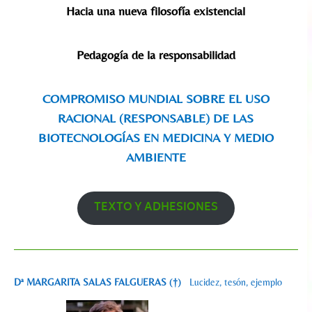
Hacia una nueva filosofía existencial
Pedagogía de la responsabilidad
COMPROMISO MUNDIAL SOBRE EL USO
RACIONAL (RESPONSABLE) DE LAS
BIOTECNOLOGÍAS EN MEDICINA Y MEDIO
AMBIENTE
TEXTO Y ADHESIONES
Dª MARGARITA SALAS FALGUERAS (†)
Lucidez, tesón, ejemplo