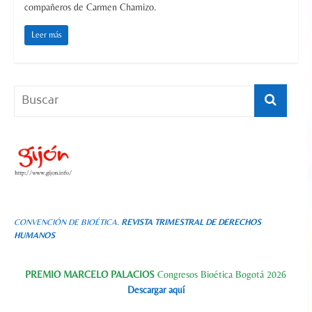
compañeros de Carmen Chamizo.
Leer más
CONVENCIÓN DE BIOÉTICA.
REVISTA TRIMESTRAL DE DERECHOS
HUMANOS
PREMIO MARCELO PALACIOS
Congresos Bioética Bogotá 2026
Descargar aquí