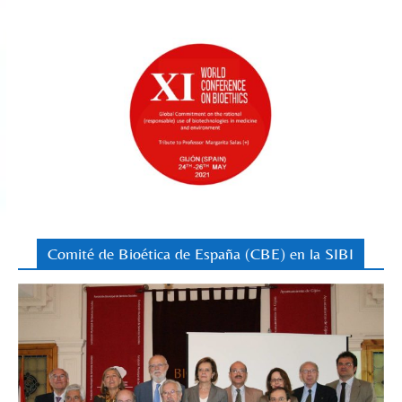
Comité de Bioética de España (CBE) en la SIBI