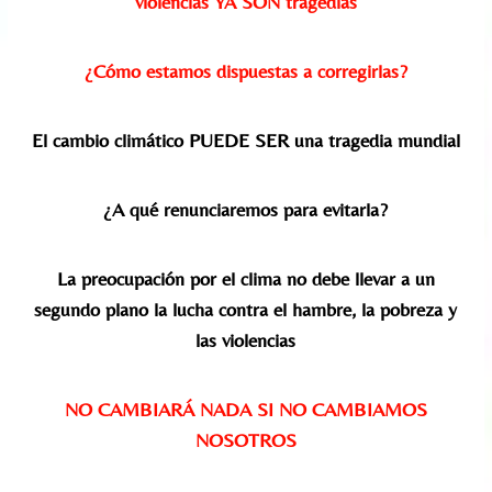
violencias YA SON tragedias
¿Cómo estamos dispuestas a corregirlas?
El cambio climático PUEDE SER una tragedia mundial
¿A qué renunciaremos para evitarla?
La preocupación por el clima no debe llevar a un
segundo plano la lucha contra el hambre, la pobreza y
las violencias
NO CAMBIARÁ NADA SI NO CAMBIAMOS
NOSOTROS