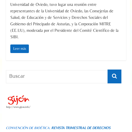
Universidad de Oviedo, tuvo lugar una reunión entre
representantes de la Universidad de Oviedo, las Consejerías de
Salud, de Educación y de Servicios y Derechos Sociales del
Gobierno del Principado de Asturias, y la Corporación MITRE
(EE.UU), moderada por el Presidente del Comité Científico de la
SIBI.
Leer más
CONVENCIÓN DE BIOÉTICA.
REVISTA TRIMESTRAL DE DERECHOS