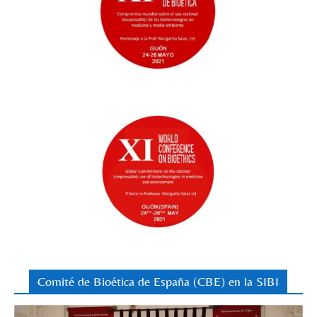
Comité de Bioética de España (CBE) en la SIBI