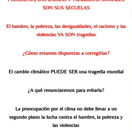
SON SUS SECUELAS
El hambre, la pobreza, las desigualdades, el racismo y las
violencias YA SON tragedias
¿Cómo estamos dispuestas a corregirlas?
El cambio climático PUEDE SER una tragedia mundial
¿A qué renunciaremos para evitarla?
La preocupación por el clima no debe llevar a un
segundo plano la lucha contra el hambre, la pobreza y
las violencias