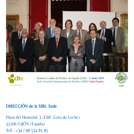
DIRECCIÓN de la SIBI. Sede
Plaza del Humedal, 3 (Edif. Gota de Leche)
33206 GIJÓN (España)
Telf.: +34 / 98 534 81 85