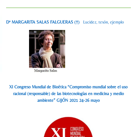
Dª MARGARITA SALAS FALGUERAS (†)
Lucidez, tesón, ejemplo
XI Congreso Mundial de Bioética “Compromiso mundial sobre el uso
racional (responsable) de las biotecnologías en medicina y medio
ambiente” GIJÓN 2021 24-26 mayo