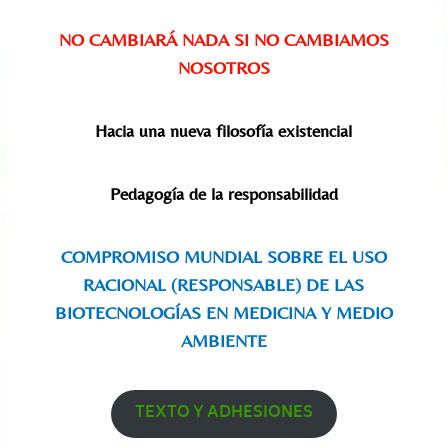
NO CAMBIARÁ NADA SI NO CAMBIAMOS
NOSOTROS
Hacia una nueva filosofía existencial
Pedagogía de la responsabilidad
COMPROMISO MUNDIAL SOBRE EL USO
RACIONAL (RESPONSABLE) DE LAS
BIOTECNOLOGÍAS EN MEDICINA Y MEDIO
AMBIENTE
TEXTO Y ADHESIONES