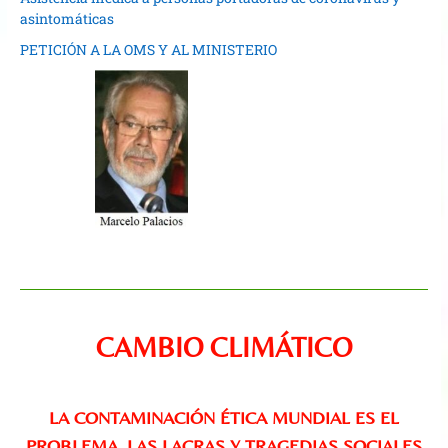
asintomáticas
PETICIÓN A LA OMS Y AL MINISTERIO
CAMBIO CLIMÁTICO
LA CONTAMINACIÓN ÉTICA MUNDIAL ES EL
PROBLEMA, LAS LACRAS Y TRAGEDIAS SOCIALES