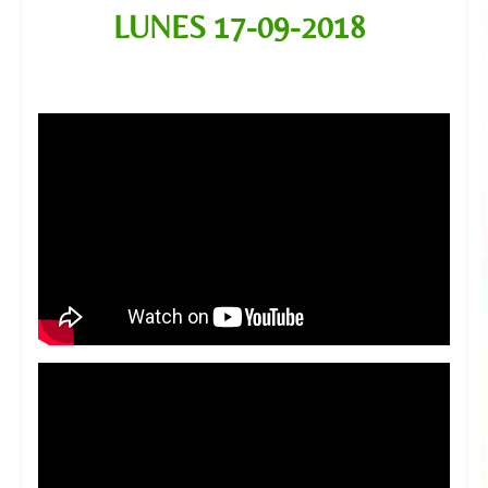
LUNES 17-09
-2018