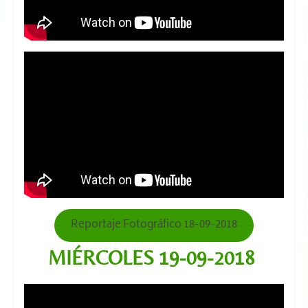
Reportaje Fotográfico 18-09-2018
MIÉRCOLES 19-09
-2018