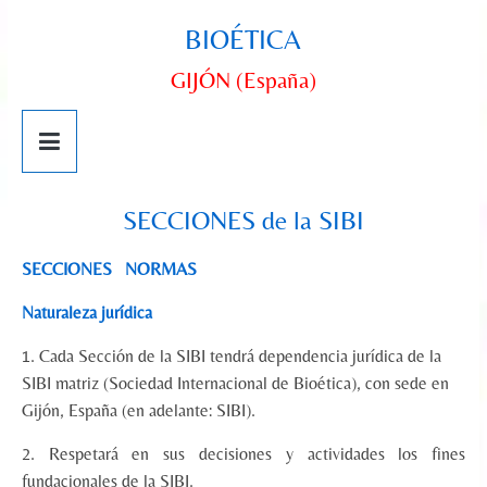
BIOÉTICA
GIJÓN (España)
SECCIONES de la SIBI
SECCIONES NORMAS
Naturaleza jurídica
1. Cada Sección de la SIBI tendrá dependencia jurídica de la
SIBI matriz (Sociedad Internacional de Bioética), con sede en
Gijón, España (en adelante: SIBI).
2. Respetará en sus decisiones y actividades los fines
fundacionales de la SIBI.