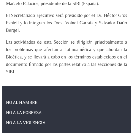
Marcelo Palacios, presidente de la SIBI (España).
El Secretariado Ejecutivo será presidido por el Dr. Héctor Gros
Espiell y lo integran los Dres. Volnei Garrafa y Salvador Darío
Bergel.
Las actividades de esta Sección se dirigirán principalmente a
los problemas que afectan a Latinoamérica y que abordan la
Bioética, y se llevará a cabo en los términos establecidos en el
documento firmado por las partes relativo a las secciones de la
SIBI.
NO AL HAMBRE
NO A LA POBREZA
NO A LA VIOLENCIA