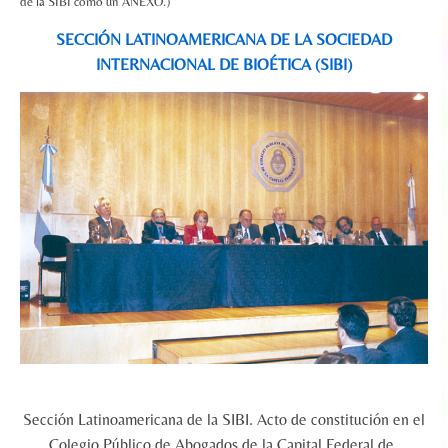
de la SIBI como un ANEXO.)
SECCIÓN LATINOAMERICANA DE
LA SOCIEDAD
INTERNACIONAL DE BIOÉTICA (SIBI)
Sección Latinoamericana de la SIBI. Acto de constitución en el
Colegio Público de Abogados de la Capital Federal de