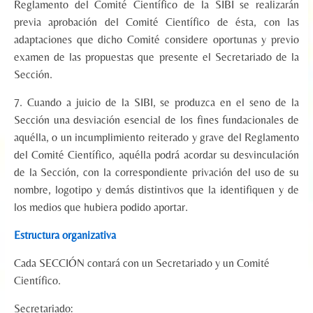
Reglamento del Comité Científico de la SIBI se realizarán
previa aprobación del Comité Científico de ésta, con las
adaptaciones que dicho Comité considere oportunas y previo
examen de las propuestas que presente el Secretariado de la
Sección.
7. Cuando a juicio de la SIBI, se produzca en el seno de la
Sección una desviación esencial de los fines fundacionales de
aquélla, o un incumplimiento reiterado y grave del Reglamento
del Comité Científico, aquélla podrá acordar su desvinculación
de la Sección, con la correspondiente privación del uso de su
nombre, logotipo y demás distintivos que la identifiquen y de
los medios que hubiera podido aportar.
Estructura
organizativa
Cada SECCIÓN contará con un Secretariado y un Comité
Científico.
Secretariado: