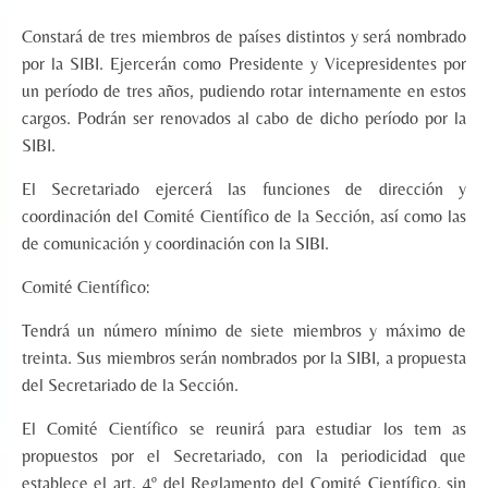
Constará de tres miembros de países distintos y será nombrado
por la SIBI. Ejercerán como Presidente y Vicepresidentes por
un período de tres años, pudiendo rotar internamente en estos
cargos. Podrán ser renovados al cabo de dicho período por la
SIBI.
El Secretariado ejercerá las funciones de dirección y
coordinación del Comité Científico de la Sección, así como las
de comunicación y coordinación con la SIBI.
Comité Científico:
Tendrá un número mínimo de siete miembros y máximo de
treinta. Sus miembros serán nombrados por la SIBI, a propuesta
del Secretariado de la Sección.
El Comité Científico se reunirá para estudiar los tem as
propuestos por el Secretariado, con la periodicidad que
establece el art. 4º del Reglamento del Comité Científico, sin