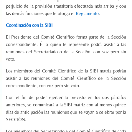
perjuicio de la previsión transitoria efectuada más arriba y con
las demás funciones que le otorga el
Reglamento
.
Coordinación con la SIBI
El Presidente del Comité Científico forma parte de la Sección
correspondiente. Él o quien le represente podrá asistir a las
reuniones del Secretariado o de la Sección, con voz pero sin
voto.
Los miembros del Comité Científico de la SIBI matriz podrán
asistir a las reuniones del Comité Científico de la Sección
correspondiente, con voz pero sin voto.
Con el fin de poder ejercer lo previsto en los dos párrafos
anteriores, se comunicará a la SIBI matriz con al menos quince
días de anticipación las reuniones que se vayan a celebrar por la
SECCIÓN.
Los miembros del Secretariado y del Comité Científico de cada