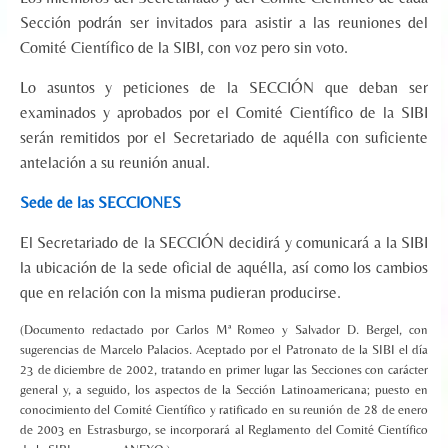
Sección podrán ser invitados para asistir a las reuniones del
Comité Científico de la SIBI, con voz pero sin voto.
Lo asuntos y peticiones de la SECCIÓN que deban ser
examinados y aprobados por el Comité Científico de la SIBI
serán remitidos por el Secretariado de aquélla con suficiente
antelación a su reunión anual.
Sede de las SECCIONES
El Secretariado de la SECCIÓN decidirá y comunicará a la SIBI
la ubicación de la sede oficial de aquélla, así como los cambios
que en relación con la misma pudieran producirse.
(Documento redactado por Carlos Mª Romeo y Salvador D. Bergel, con
sugerencias de Marcelo Palacios. Aceptado por el Patronato de la SIBI el día
23 de diciembre de 2002, tratando en primer lugar las Secciones con carácter
general y, a seguido, los aspectos de la Sección Latinoamericana; puesto en
conocimiento del Comité Científico y ratificado en su reunión de 28 de enero
de 2003 en Estrasburgo, se incorporará al Reglamento del Comité Científico