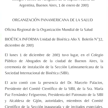
Argentina, Buenos Aires, 1 de enero de 2003
ORGANIZACIÓN PANAMERICANA DE LA SALUD
Oficina Regional de la Organización Mundial de la Salud
BIOÉTICA INFORMA Unidad de Bioética Año X Boletín N°32,
diciembre de 2003
El lunes 1 de diciembre de 2003 tuvo lugar, en el Colegio
Público de Abogados de la ciudad de Buenos Aires, la
ceremonia de instalación de la Sección Latinoamericana de la
Sociedad Internacional de Bioética (SIBI).
El acto contó con la presencia del Dr. Marcelo Palacios,
Presidente del Comité Científico de la SIBI, de la Sra. María
Paz Fernández Felgueroso, Presidenta del Patronato de la SIBI
y Alcaldesa de Gijón, autoridades, miembros del Comité
Científico de la Sección inaugurada y de invitados especiales.