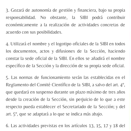
3. Gozará de autonomía de gestión y financiera, bajo su propia
responsabilidad. No obstante, la SIBI podrá contribuir
económicamente a la realización de actividades concretas de
acuerdo con sus posibilidades.
4. Utilizará el nombre y el logotipo oficiales de la SIBI en todos
los documentos, actos y difusiones de la Sección, haciendo
constar la sede oficial de la SIBI. En ellos se añadirá el nombre
específico de la Sección y la dirección de su propia sede oficial.
5. Las normas de funcionamiento serán las establecidas en el
Reglamento del Comité Científico de la SIBI, a salvo del art. 4º,
que quedará en suspenso durante un plazo máximo de tres años
desde la creación de la Sección, sin perjuicio de lo que a este
respecto pueda establecer el Secretariado de la Sección; y del
art. 5º, que se adaptará a lo que se indica más abajo.
6. Las actividades previstas en los artículos 13, 15, 17 y 18 del