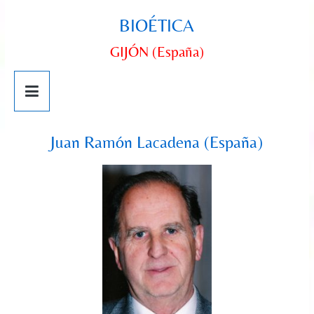
BIOÉTICA
GIJÓN (España)
Juan Ramón Lacadena (España)