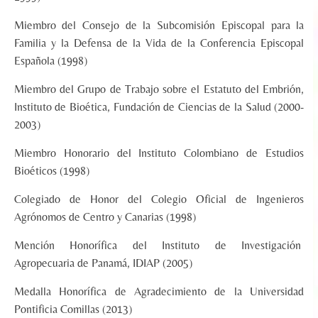
Miembro del Consejo de la Subcomisión Episcopal para la
Familia y la Defensa de la Vida de la Conferencia Episcopal
Española (1998)
Miembro del Grupo de Trabajo sobre el Estatuto del Embrión,
Instituto de Bioética, Fundación de Ciencias de la Salud (2000-
2003)
Miembro Honorario del Instituto Colombiano de Estudios
Bioéticos (1998)
Colegiado de Honor del Colegio Oficial de Ingenieros
Agrónomos de Centro y Canarias (1998)
Mención Honorífica del Instituto de Investigación
Agropecuaria de Panamá, IDIAP (2005)
Medalla Honorífica de Agradecimiento de la Universidad
Pontificia Comillas (2013)