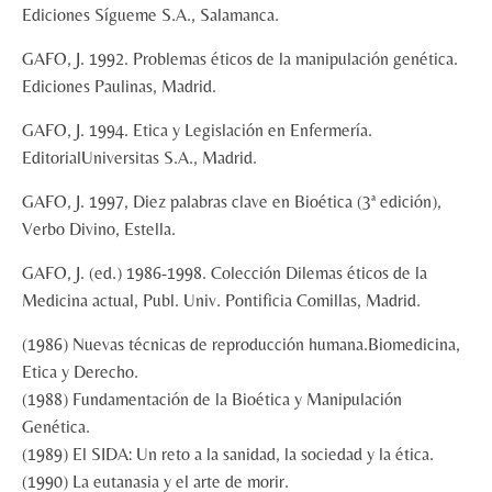
Ediciones Sígueme S.A., Salamanca.
GAFO, J. 1992. Problemas éticos de la manipulación genética.
Ediciones Paulinas, Madrid.
GAFO, J. 1994. Etica y Legislación en Enfermería.
EditorialUniversitas S.A., Madrid.
GAFO, J. 1997, Diez palabras clave en Bioética (3ª edición),
Verbo Divino, Estella.
GAFO, J. (ed.) 1986-1998. Colección Dilemas éticos de la
Medicina actual, Publ. Univ. Pontificia Comillas, Madrid.
(1986) Nuevas técnicas de reproducción humana.Biomedicina,
Etica y Derecho.
(1988) Fundamentación de la Bioética y Manipulación
Genética.
(1989) El SIDA: Un reto a la sanidad, la sociedad y la ética.
(1990) La eutanasia y el arte de morir.