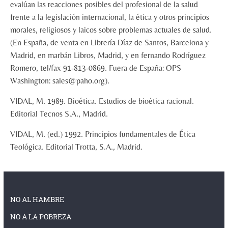
evalúan las reacciones posibles del profesional de la salud
frente a la legislación internacional, la ética y otros principios
morales, religiosos y laicos sobre problemas actuales de salud.
(En España, de venta en Librería Díaz de Santos, Barcelona y
Madrid, en marbán Libros, Madrid, y en fernando Rodríguez
Romero, tel/fax 91-813-0869. Fuera de España: OPS
Washington: sales@paho.org).
VIDAL, M. 1989. Bioética. Estudios de bioética racional.
Editorial Tecnos S.A., Madrid.
VIDAL, M. (ed.) 1992. Principios fundamentales de Ética
Teológica. Editorial Trotta, S.A., Madrid.
NO AL HAMBRE
NO A LA POBREZA