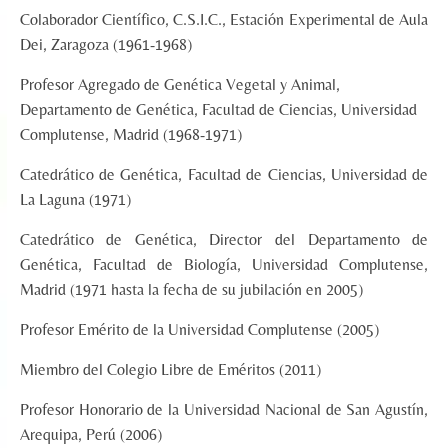
Colaborador Científico, C.S.I.C., Estación Experimental de Aula
Dei, Zaragoza (1961-1968)
Profesor Agregado de Genética Vegetal y Animal,
Departamento de Genética, Facultad de Ciencias, Universidad
Complutense, Madrid (1968-1971)
Catedrático de Genética, Facultad de Ciencias, Universidad de
La Laguna (1971)
Catedrático de Genética, Director del Departamento de
Genética, Facultad de Biología, Universidad Complutense,
Madrid (1971 hasta la fecha de su jubilación en 2005)
Profesor Emérito de la Universidad Complutense (2005)
Miembro del Colegio Libre de Eméritos (2011)
Profesor Honorario de la Universidad Nacional de San Agustín,
Arequipa, Perú (2006)