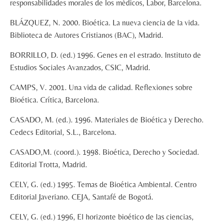
responsabilidades morales de los médicos, Labor, Barcelona.
BLÁZQUEZ, N. 2000. Bioética. La nueva ciencia de la vida.
Biblioteca de Autores Cristianos (BAC), Madrid.
BORRILLO, D. (ed.) 1996. Genes en el estrado. Instituto de
Estudios Sociales Avanzados, CSIC, Madrid.
CAMPS, V. 2001. Una vida de calidad. Reflexiones sobre
Bioética. Crítica, Barcelona.
CASADO, M. (ed.). 1996. Materiales de Bioética y Derecho.
Cedecs Editorial, S.L., Barcelona.
CASADO,M. (coord.). 1998. Bioética, Derecho y Sociedad.
Editorial Trotta, Madrid.
CELY, G. (ed.) 1995. Temas de Bioética Ambiental. Centro
Editorial Javeriano. CEJA, Santafé de Bogotá.
CELY, G. (ed.) 1996, El horizonte bioético de las ciencias,