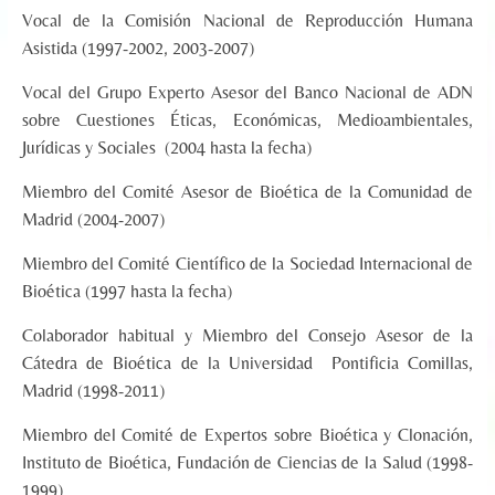
Vocal de la Comisión Nacional de Reproducción Humana
Asistida (1997-2002, 2003-2007)
Vocal del Grupo Experto Asesor del Banco Nacional de ADN
sobre Cuestiones Éticas, Económicas, Medioambientales,
Jurídicas y Sociales (2004 hasta la fecha)
Miembro del Comité Asesor de Bioética de la Comunidad de
Madrid (2004-2007)
Miembro del Comité Científico de la Sociedad Internacional de
Bioética (1997 hasta la fecha)
Colaborador habitual y Miembro del Consejo Asesor de la
Cátedra de Bioética de la Universidad Pontificia Comillas,
Madrid (1998-2011)
Miembro del Comité de Expertos sobre Bioética y Clonación,
Instituto de Bioética, Fundación de Ciencias de la Salud (1998-
1999)