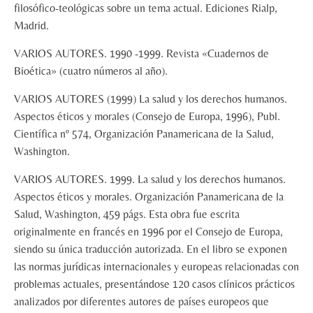
filosófico-teológicas sobre un tema actual. Ediciones Rialp,
Madrid.
VARIOS AUTORES. 1990 -1999. Revista «Cuadernos de
Bioética» (cuatro números al año).
VARIOS AUTORES (1999) La salud y los derechos humanos.
Aspectos éticos y morales (Consejo de Europa, 1996), Publ.
Científica nº 574, Organización Panamericana de la Salud,
Washington.
VARIOS AUTORES. 1999. La salud y los derechos humanos.
Aspectos éticos y morales. Organización Panamericana de la
Salud, Washington, 459 págs. Esta obra fue escrita
originalmente en francés en 1996 por el Consejo de Europa,
siendo su única traducción autorizada. En el libro se exponen
las normas jurídicas internacionales y europeas relacionadas con
problemas actuales, presentándose 120 casos clínicos prácticos
analizados por diferentes autores de países europeos que