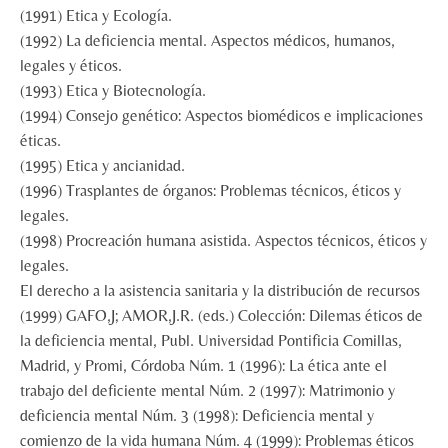
(1991) Etica y Ecología.
(1992) La deficiencia mental. Aspectos médicos, humanos,
legales y éticos.
(1993) Etica y Biotecnología.
(1994) Consejo genético: Aspectos biomédicos e implicaciones
éticas.
(1995) Etica y ancianidad.
(1996) Trasplantes de órganos: Problemas técnicos, éticos y
legales.
(1998) Procreación humana asistida. Aspectos técnicos, éticos y
legales.
El derecho a la asistencia sanitaria y la distribución de recursos
(1999) GAFO,J; AMOR,J.R. (eds.) Colección: Dilemas éticos de
la deficiencia mental, Publ. Universidad Pontificia Comillas,
Madrid, y Promi, Córdoba Núm. 1 (1996): La ética ante el
trabajo del deficiente mental Núm. 2 (1997): Matrimonio y
deficiencia mental Núm. 3 (1998): Deficiencia mental y
comienzo de la vida humana Núm. 4 (1999): Problemas éticos