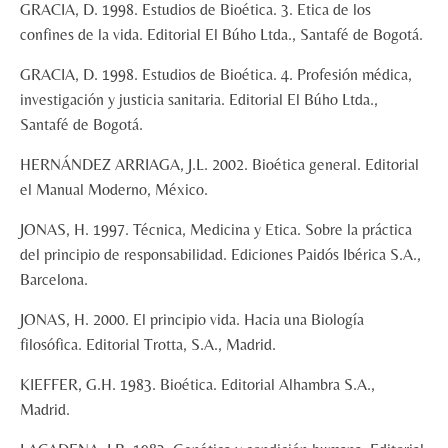
GRACIA, D. 1998. Estudios de Bioética. 3. Etica de los
confines de la vida. Editorial El Búho Ltda., Santafé de Bogotá.
GRACIA, D. 1998. Estudios de Bioética. 4. Profesión médica,
investigación y justicia sanitaria. Editorial El Búho Ltda.,
Santafé de Bogotá.
HERNÁNDEZ ARRIAGA, J.L. 2002. Bioética general. Editorial
el Manual Moderno, México.
JONAS, H. 1997. Técnica, Medicina y Etica. Sobre la práctica
del principio de responsabilidad. Ediciones Paidós Ibérica S.A.,
Barcelona.
JONAS, H. 2000. El principio vida. Hacia una Biología
filosófica. Editorial Trotta, S.A., Madrid.
KIEFFER, G.H. 1983. Bioética. Editorial Alhambra S.A.,
Madrid.