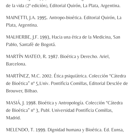
de la vida (2ª edición), Editorial Quirón, La Plata, Argentina.
MAINETTI, J.A. 1995. Antropo-bioética. Editorial Quirón, La
Plata, Argentina.
MALHERBE, J.F. 1993, Hacia una ética de la Medicina, San
Pablo, Santafé de Bogotá.
MARTÍN MATEO, R. 1987. Bioética y Derecho. Ariel,
Barcelona.
MARTÍNEZ, M.C. 2002. Ética psiquiátrica. Colección “Cátedra
de Bioética” nº 5,Univ. Pontificia Comillas, Editorial Desclée de
Brouwer, Bilbao.
MASIÁ, J. 1998. Bioética y Antropología. Colección “Cátedra
de Bioética” nº 3, Publ. Universidad Pontificia Comillas,
Madrid.
MELENDO, T. 1999. Dignidad humana y Bioética. Ed. Eunsa,