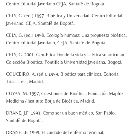
Centro Editorial Javeriano CEJA, Santafé de Bogotá.
CELY, G. (ed.) 1997. Bioética y Universidad. Centro Editorial
Javeriano. CEJA, Santafé de Bogotá.
CELY, G. (ed.) 1998. Ecología-humana: Una propuesta bioética.
Centro Editorial Javeriano, CEJA, Santafé de Bogotá.
CELY, G. 2001. Gen-Ética.Donde la vida y la ética se articulan.
Colección Bioética, Pontificia Universidad Javeriana, Bogotá.
COUCEIRO, A. (ed.). 1999. Bioética para clínicos. Editorial
Triacastela, Madrid.
CUYAS, M. 1997, Cuestiones de Bioética, Fundación Mapfre
Medicina / Instituto Borja de Bioética, Madrid.
DRANE, J.F. 1993, Cómo ser un buen médico, San Pablo,
Santafé de Bogotá.
DRANE,J.F. 1999. El cuidado del enfermo terminal.