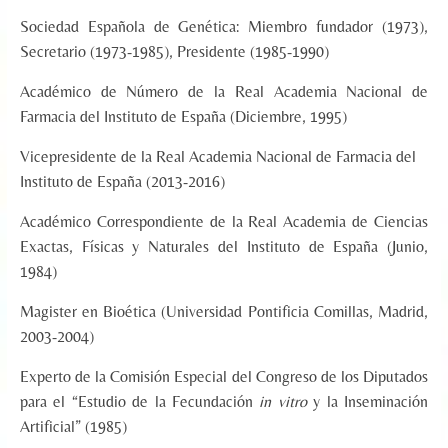
Sociedad Española de Genética: Miembro fundador (1973),
Secretario (1973-1985), Presidente (1985-1990)
Académico de Número de la Real Academia Nacional de
Farmacia del Instituto de España (Diciembre, 1995)
Vicepresidente de la Real Academia Nacional de Farmacia del
Instituto de España (2013-2016)
Académico Correspondiente de la Real Academia de Ciencias
Exactas, Físicas y Naturales del Instituto de España (Junio,
1984)
Magister en Bioética (Universidad Pontificia Comillas, Madrid,
2003-2004)
Experto de la Comisión Especial del Congreso de los Diputados
para el “Estudio de la Fecundación
in vitro
y la Inseminación
Artificial” (1985)