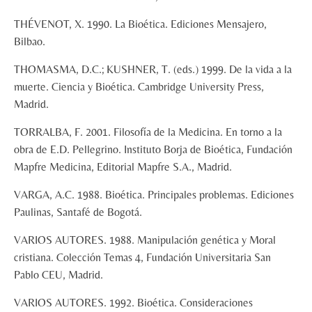
THÉVENOT, X. 1990. La Bioética. Ediciones Mensajero,
Bilbao.
THOMASMA, D.C.; KUSHNER, T. (eds.) 1999. De la vida a la
muerte. Ciencia y Bioética. Cambridge University Press,
Madrid.
TORRALBA, F. 2001. Filosofía de la Medicina. En torno a la
obra de E.D. Pellegrino. Instituto Borja de Bioética, Fundación
Mapfre Medicina, Editorial Mapfre S.A., Madrid.
VARGA, A.C. 1988. Bioética. Principales problemas. Ediciones
Paulinas, Santafé de Bogotá.
VARIOS AUTORES. 1988. Manipulación genética y Moral
cristiana. Colección Temas 4, Fundación Universitaria San
Pablo CEU, Madrid.
VARIOS AUTORES. 1992. Bioética. Consideraciones