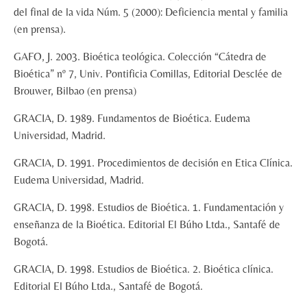
del final de la vida Núm. 5 (2000): Deficiencia mental y familia
(en prensa).
GAFO, J. 2003. Bioética teológica. Colección “Cátedra de
Bioética” nº 7, Univ. Pontificia Comillas, Editorial Desclée de
Brouwer, Bilbao (en prensa)
GRACIA, D. 1989. Fundamentos de Bioética. Eudema
Universidad, Madrid.
GRACIA, D. 1991. Procedimientos de decisión en Etica Clínica.
Eudema Universidad, Madrid.
GRACIA, D. 1998. Estudios de Bioética. 1. Fundamentación y
enseñanza de la Bioética. Editorial El Búho Ltda., Santafé de
Bogotá.
GRACIA, D. 1998. Estudios de Bioética. 2. Bioética clínica.
Editorial El Búho Ltda., Santafé de Bogotá.