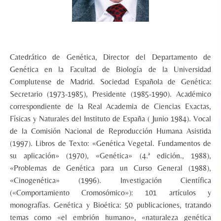
Catedrático de Genética, Director del Departamento de
Genética en la Facultad de Biología de la Universidad
Complutense de Madrid. Sociedad Española de Genética:
Secretario (1973-1985), Presidente (1985-1990). Académico
correspondiente de la Real Academia de Ciencias Exactas,
Físicas y Naturales del Instituto de España ( Junio 1984). Vocal
de la Comisión Nacional de Reproducción Humana Asistida
(1997). Libros de Texto: «Genética Vegetal. Fundamentos de
su aplicación» (1970), «Genética» (4.ª edición., 1988),
«Problemas de Genética para un Curso General (1988),
«Cinogenética» (1996). Investigación Científica
(«Comportamiento Cromosómico»): 101 artículos y
monografías. Genética y Bioética: 50 publicaciones, tratando
temas como «el embrión humano», «naturaleza genética