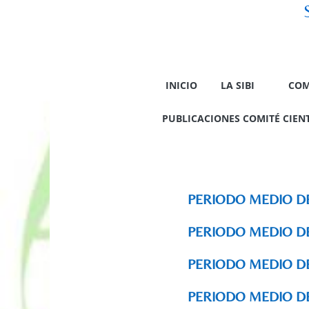
INICIO
LA SIBI
COM
PUBLICACIONES COMITÉ CIENTÍ
PERIODO MEDIO D
PERIODO MEDIO D
PERIODO MEDIO D
PERIODO MEDIO DE