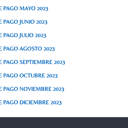
E PAGO MAYO 2023
 PAGO JUNIO 2023
 PAGO JULIO 2023
E PAGO AGOSTO 2023
 PAGO SEPTIEMBRE 2023
E PAGO OCTUBRE 2023
E PAGO NOVIEMBRE 2023
 PAGO DICIEMBRE 2023