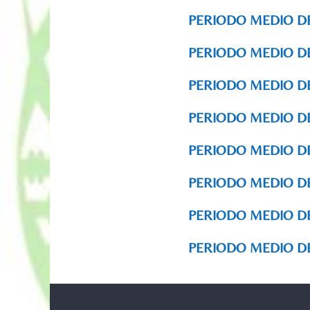
PERIODO MEDIO D
PERIODO MEDIO DE
PERIODO MEDIO DE
PERIODO MEDIO D
PERIODO MEDIO DE
PERIODO MEDIO D
PERIODO MEDIO D
PERIODO MEDIO DE