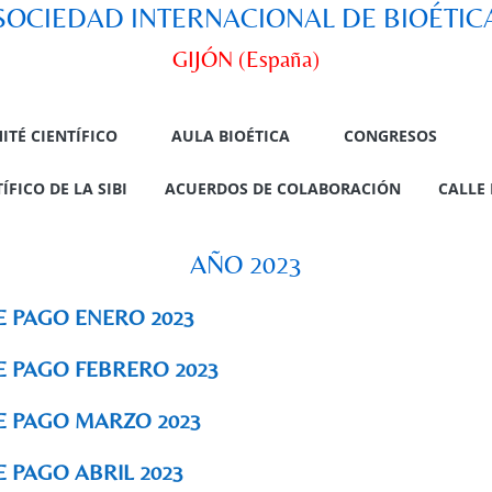
SOCIEDAD INTERNACIONAL DE BIOÉTIC
GIJÓN (España)
ITÉ CIENTÍFICO
AULA BIOÉTICA
CONGRESOS
FICO DE LA SIBI
ACUERDOS DE COLABORACIÓN
CALLE 
AÑO 2023
E PAGO ENERO 2023
E PAGO FEBRERO 2023
E PAGO MARZO 2023
 PAGO ABRIL 2023