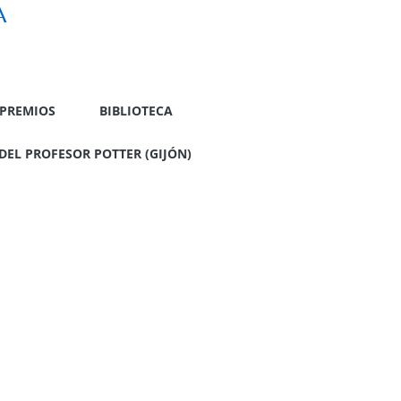
A
PREMIOS
BIBLIOTECA
DEL PROFESOR POTTER (GIJÓN)