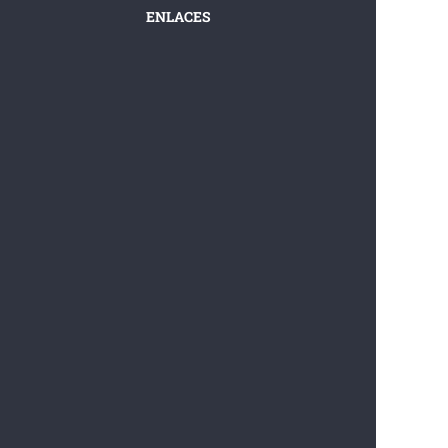
ENLACES