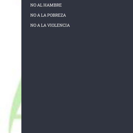
NO AL HAMBRE
NO A LA POBREZA
NO A LA VIOLENCIA