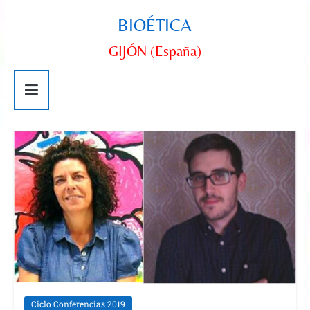
BIOÉTICA
GIJÓN (España)
Ciclo Conferencias 2019