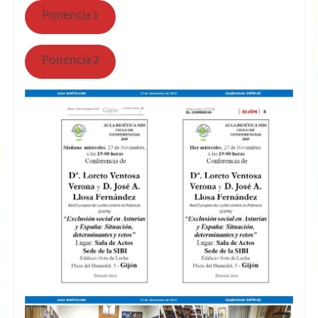
Ponencia 1
Ponencia 2