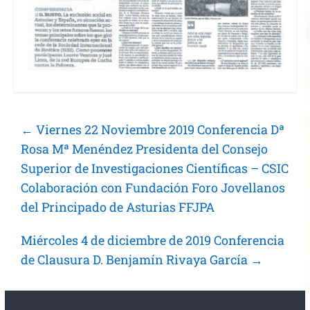
←
Viernes 22 Noviembre 2019 Conferencia Dª
Rosa Mª Menéndez Presidenta del Consejo
Superior de Investigaciones Científicas – CSIC
Colaboración con Fundación Foro Jovellanos
del Principado de Asturias FFJPA
Miércoles 4 de diciembre de 2019 Conferencia
de Clausura D. Benjamín Rivaya García
→