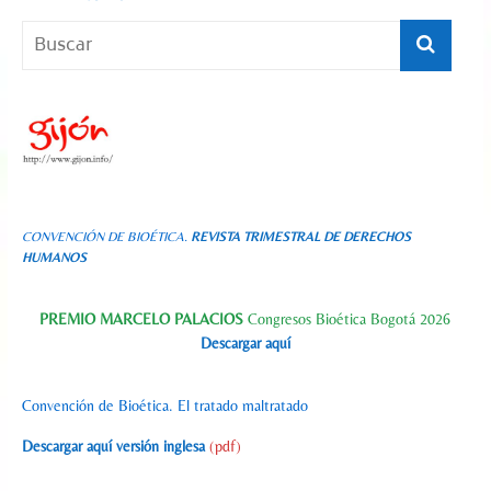
CONVENCIÓN DE BIOÉTICA.
REVISTA TRIMESTRAL DE DERECHOS
HUMANOS
PREMIO MARCELO PALACIOS
Congresos Bioética Bogotá 2026
Descargar aquí
Convención de Bioética. El tratado maltratado
Descargar aquí versión inglesa
(pdf)