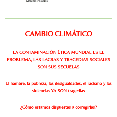
CAMBIO CLIMÁTICO
LA CONTAMINACIÓN ÉTICA MUNDIAL ES EL
PROBLEMA, LAS LACRAS Y TRAGEDIAS SOCIALES
SON SUS SECUELAS
El hambre, la pobreza, las desigualdades, el racismo y las
violencias YA SON tragedias
¿Cómo estamos dispuestas a corregirlas?