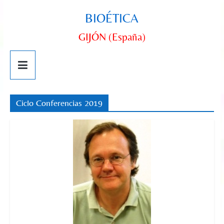
BIOÉTICA
GIJÓN (España)
Ciclo Conferencias 2019