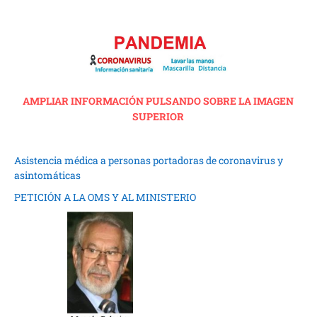
AMPLIAR INFORMACIÓN PULSANDO SOBRE LA IMAGEN
SUPERIOR
Asistencia médica a personas portadoras de coronavirus y
asintomáticas
PETICIÓN A LA OMS Y AL MINISTERIO