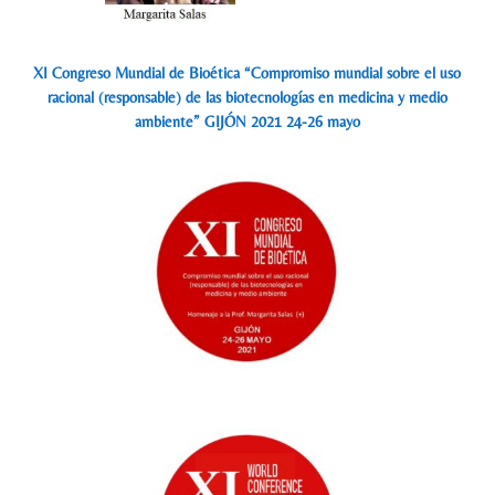
XI Congreso Mundial de Bioética “Compromiso mundial sobre el uso
racional (responsable) de las biotecnologías en medicina y medio
ambiente” GIJÓN 2021 24-26 mayo