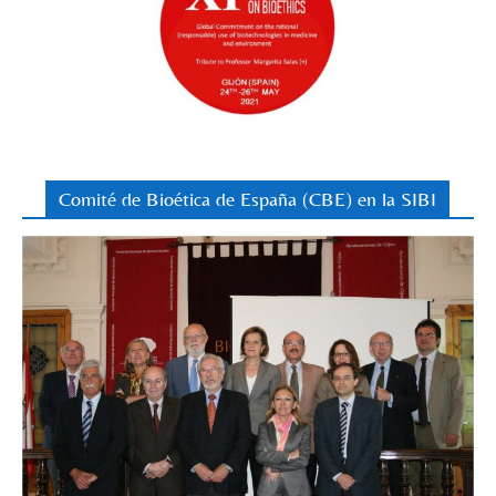
Comité de Bioética de España (CBE) en la SIBI