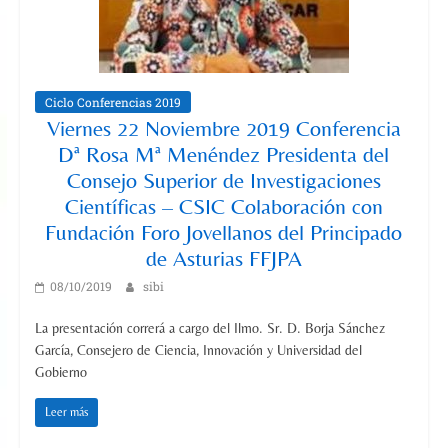
Ciclo Conferencias 2019
Viernes 22 Noviembre 2019 Conferencia
Dª Rosa Mª Menéndez Presidenta del
Consejo Superior de Investigaciones
Científicas – CSIC Colaboración con
Fundación Foro Jovellanos del Principado
de Asturias FFJPA
08/10/2019
sibi
La presentación correrá a cargo del Ilmo. Sr. D. Borja Sánchez
García, Consejero de Ciencia, Innovación y Universidad del
Gobierno
Leer más