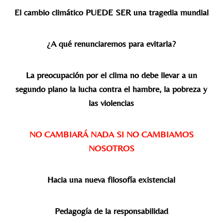
El cambio climático PUEDE SER una tragedia mundial
¿A qué renunciaremos para evitarla?
La preocupación por el clima no debe llevar a un
segundo plano la lucha contra el hambre, la pobreza y
las violencias
NO CAMBIARÁ NADA SI NO CAMBIAMOS
NOSOTROS
Hacia una nueva filosofía existencial
Pedagogía de la responsabilidad