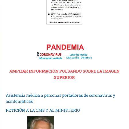
AMPLIAR INFORMACIÓN PULSANDO SOBRE LA IMAGEN
SUPERIOR
Asistencia médica a personas portadoras de coronavirus y
asintomáticas
PETICIÓN A LA OMS Y AL MINISTERIO