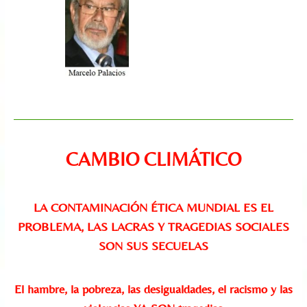
CAMBIO CLIMÁTICO
LA CONTAMINACIÓN ÉTICA MUNDIAL ES EL
PROBLEMA, LAS LACRAS Y TRAGEDIAS SOCIALES
SON SUS SECUELAS
El hambre, la pobreza, las desigualdades, el racismo y las