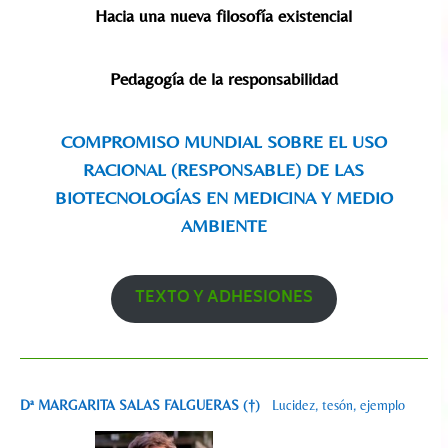
Hacia una nueva filosofía existencial
Pedagogía de la responsabilidad
COMPROMISO MUNDIAL SOBRE EL USO
RACIONAL (RESPONSABLE) DE LAS
BIOTECNOLOGÍAS EN MEDICINA Y MEDIO
AMBIENTE
TEXTO Y ADHESIONES
Dª MARGARITA SALAS FALGUERAS (†)
Lucidez, tesón, ejemplo