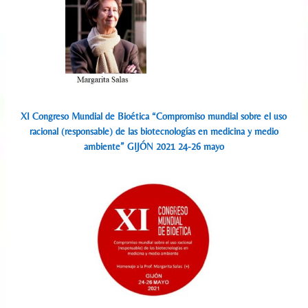
XI Congreso Mundial de Bioética “Compromiso mundial sobre el uso
racional (responsable) de las biotecnologías en medicina y medio
ambiente” GIJÓN 2021 24-26 mayo