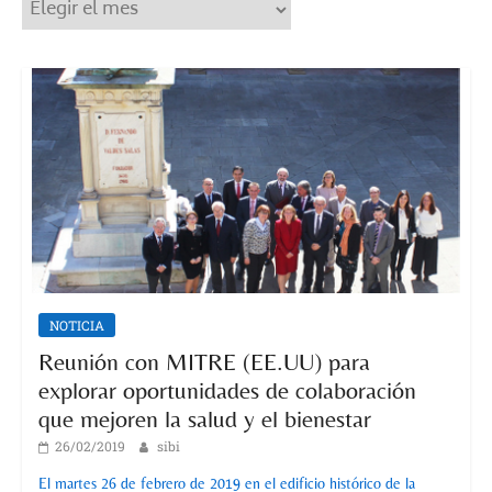
Archivos
NOTICIA
Reunión con MITRE (EE.UU) para
explorar oportunidades de colaboración
que mejoren la salud y el bienestar
26/02/2019
sibi
El martes 26 de febrero de 2019 en el edificio histórico de la