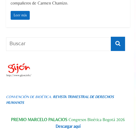
compañeros de Carmen Chamizo.
Leer más
CONVENCIÓN DE BIOÉTICA.
REVISTA TRIMESTRAL DE DERECHOS
HUMANOS
PREMIO MARCELO PALACIOS
Congresos Bioética Bogotá 2026
Descargar aquí