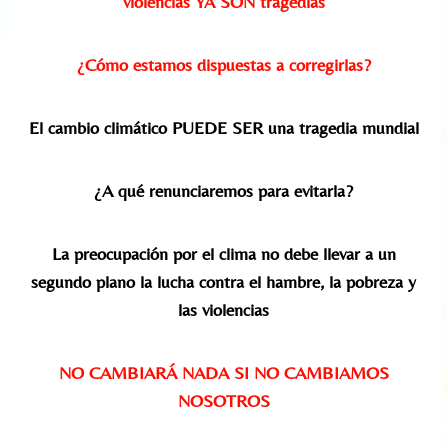
violencias YA SON tragedias
¿Cómo estamos dispuestas a corregirlas?
El cambio climático PUEDE SER una tragedia mundial
¿A qué renunciaremos para evitarla?
La preocupación por el clima no debe llevar a un
segundo plano la lucha contra el hambre, la pobreza y
las violencias
NO CAMBIARÁ NADA SI NO CAMBIAMOS
NOSOTROS