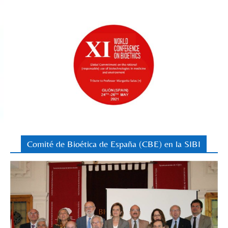
Comité de Bioética de España (CBE) en la SIBI